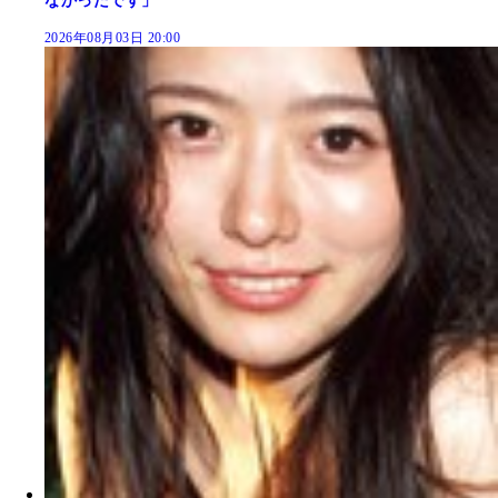
なかったです」
2026年08月03日 20:00