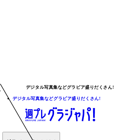
デジタル写真集などグラビア盛りだくさん!
デジタル写真集などグラビア盛りだくさん!