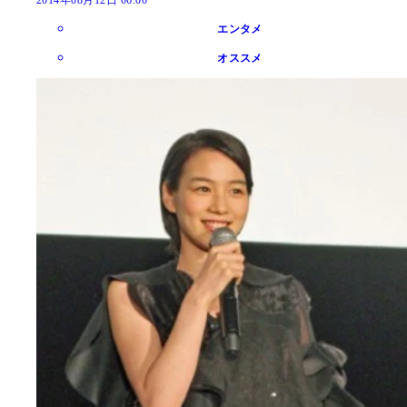
エンタメ
オススメ