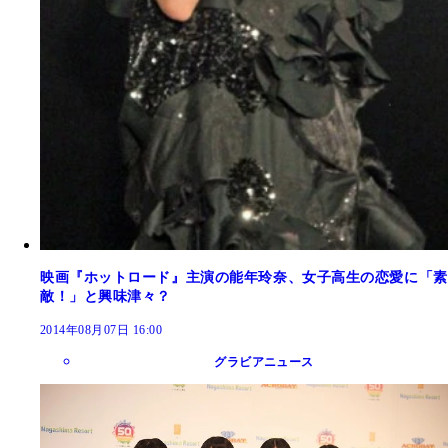
映画『ホットロード』主演の能年玲奈、女子高生の恋愛に「素
敵！」と興味津々？
2014年08月07日 16:00
グラビアニュース