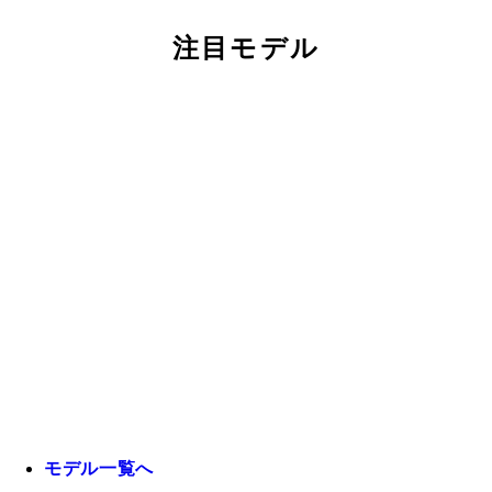
注目モデル
モデル一覧へ