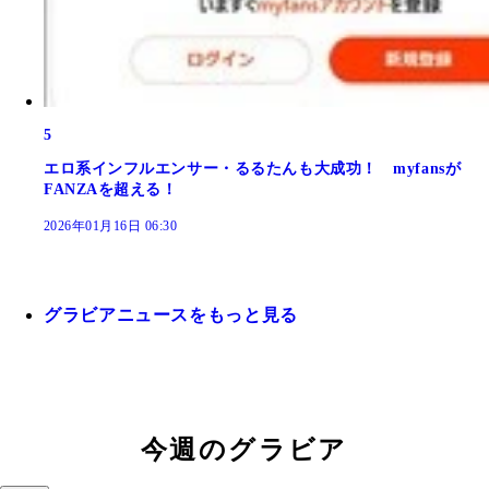
5
エロ系インフルエンサー・るるたんも大成功！ myfansが
FANZAを超える！
2026年01月16日 06:30
グラビアニュースをもっと見る
今週のグラビア