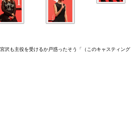
、宮沢も主役を受けるか戸惑ったそう「（このキャスティング