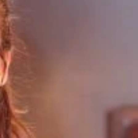
ンも多く、宮沢も主役を受けるか戸惑ったそう