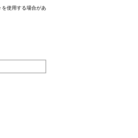
e を使⽤する場合があ