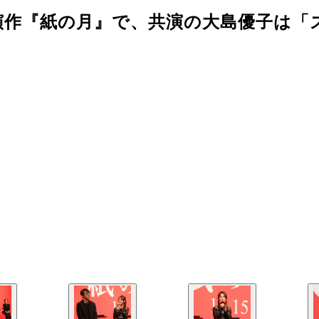
演作『紙の月』で、共演の大島優子は「