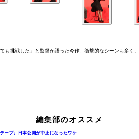
しても挑戦した」と監督が語った今作。衝撃的なシーンも多く
編集部のオススメ
テープ』日本公開が中止になったワケ