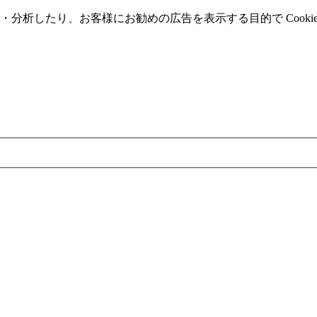
分析したり、お客様にお勧めの広告を表⽰する⽬的で Cooki