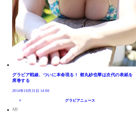
グラビア戦線、ついに本命現る！ 都丸紗也華は次代の表紙を
席巻する
2014年10月31日 14:00
グラビアニュース