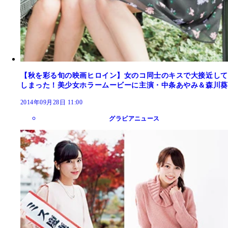
【秋を彩る旬の映画ヒロイン】女のコ同士のキスで大接近して
しまった！美少女ホラームービーに主演・中条あやみ＆森川葵
2014年09月28日 11:00
グラビアニュース