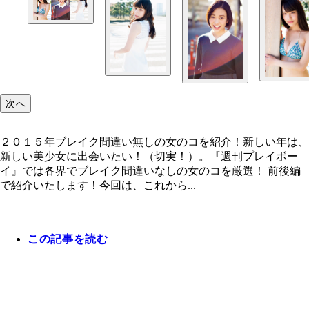
２０１５年ブレイク間違い無しの女のコを紹介！
次へ
２０１５年ブレイク間違い無しの女のコを紹介！新しい年は、
新しい美少女に出会いたい！（切実！）。『週刊プレイボー
イ』では各界でブレイク間違いなしの女のコを厳選！ 前後編
で紹介いたします！今回は、これから...
この記事を読む