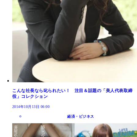
こんな社長なら叱られたい！ 注目＆話題の「美人代表取締
役」コレクション
2014年10月13日 06:00
経済・ビジネス