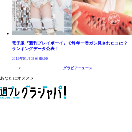
電子版『週刊プレイボーイ』で昨年一番ガン見されたコは？
ランキングデータ公表！
2015年01月02日 06:00
グラビアニュース
あなたにオススメ