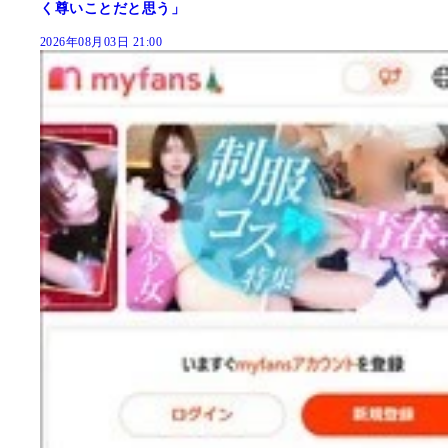
く尊いことだと思う」
2026年08月03日 21:00