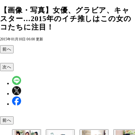
【画像・写真】女優、グラビア、キャ
スター…2015年のイチ推しはこの女の
コたちに注目！
2015年01月10日 06:00 更新
前へ
次へ
前へ