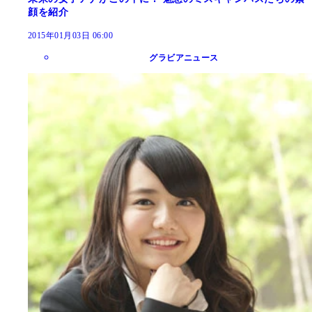
顔を紹介
2015年01月03日 06:00
グラビアニュース