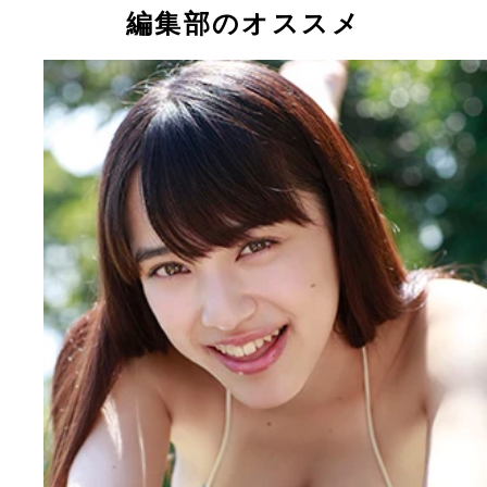
編集部のオススメ