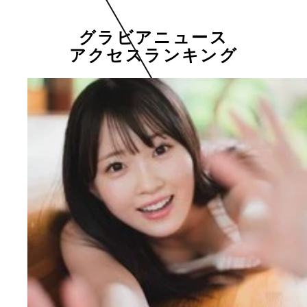
グラビアニュース
アクセスランキング