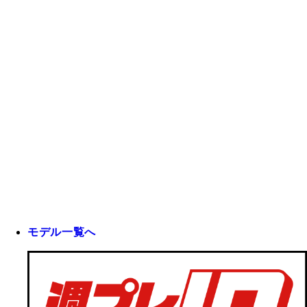
モデル一覧へ