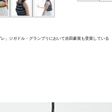
プレ」ジガドル・グランプリにおいて吉田豪賞も受賞している