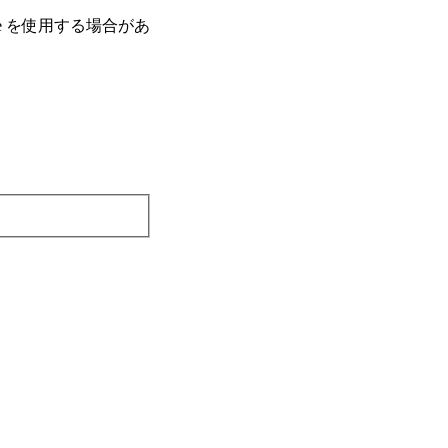
e を使⽤する場合があ