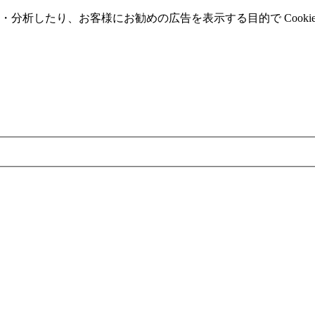
分析したり、お客様にお勧めの広告を表⽰する⽬的で Cooki