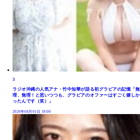
3
ラジオ沖縄の人気アナ・竹中知華が語る初グラビアの記憶「無
理、無理！と思いつつも、グラビアのオファーはすごく嬉しか
ったんです（笑）」
2026年08月01日 18:00