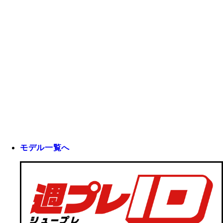
モデル一覧へ