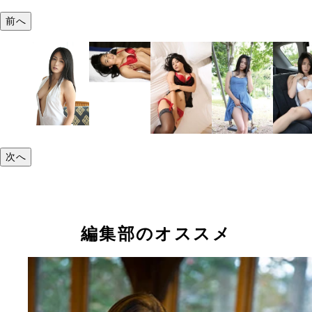
前へ
次へ
編集部のオススメ