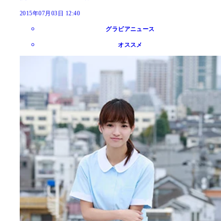
2015年07月03日 12:40
グラビアニュース
オススメ