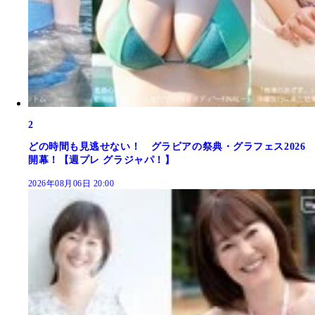
2
どの時間も見逃せない！ グラビアの祭典・グラフェス2026
開幕！【週プレ グラジャパ！】
2026年08月06日 20:00