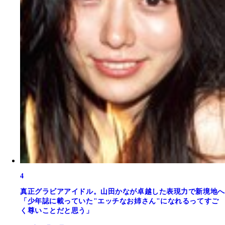
4
真正グラビアアイドル。山田かなが卓越した表現力で新境地へ
「少年誌に載っていた"エッチなお姉さん"になれるってすご
く尊いことだと思う」