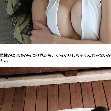
男性がこれをがっつり見たら、がっかりしちゃうんじゃないか
と…