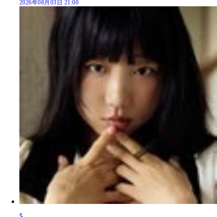
2026年08月03日 21:00
5