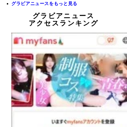
グラビアニュースをもっと見る
グラビアニュース
アクセスランキング