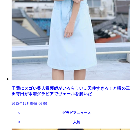
千葉にスゴい美人看護師がいるらしい…天使すぎる！と噂の三
田寺円が水着グラビアでヴェールを脱いだ
2015年12月09日 06:00
グラビアニュース
人気