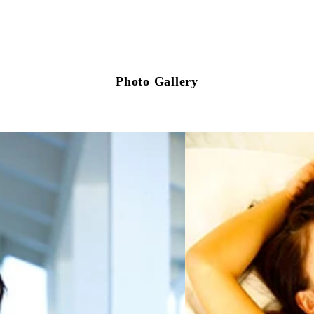
Photo Gallery