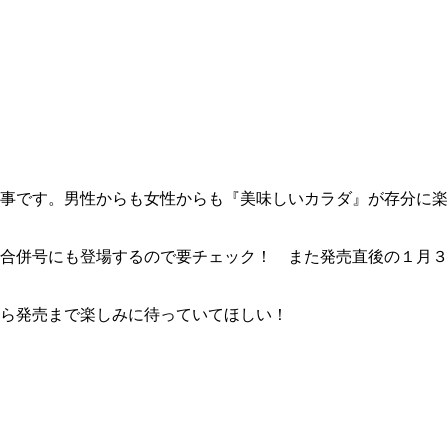
事です。男性からも女性からも『美味しいカラダ』が存分に楽
合併号にも登場するので要チェック！ また発売直後の１月３
ら発売まで楽しみに待っていてほしい！