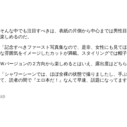
そんな中でも注目すべきは、表紙の片側から中心までは男性目
楽しめるのだ。
「記念すべきファースト写真集なので、是非、女性にも見てほ
な雰囲気をイメージしたカットが満載。スタイリングでは帽子
Ｗバージョンの２方向から楽しめるとはいえ、露出度はどちら
「シャワーシーンでは、ほぼ全裸の状態で撮りましたし、手ぶ
て、読者の間で『エロ本だ！』なんて早速、話題になってます