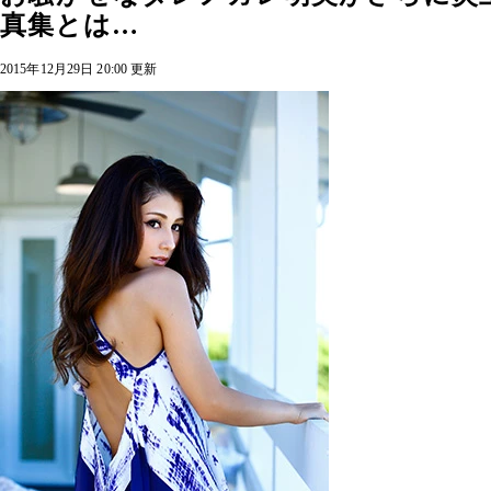
真集とは…
2015年12月29日 20:00 更新