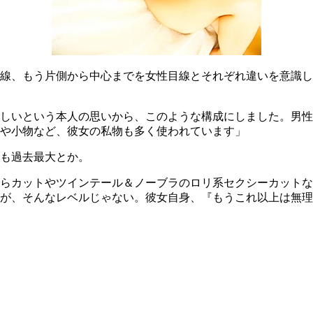
線、もう片側から中心までを女性目線とそれぞれ違いを意識し
しいという本人の思いから、このような構成にしました。男性
や小物など、彼女の私物も多く使われています」
も過去最大とか。
らカットやツインテール＆ノーブラのロリ系セクシーカットな
が、そんなレベルじゃない。彼女自身、『もうこれ以上は無理