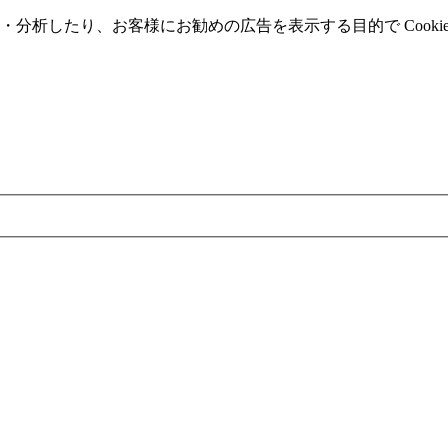
分析したり、お客様にお勧めの広告を表⽰する⽬的で Cooki