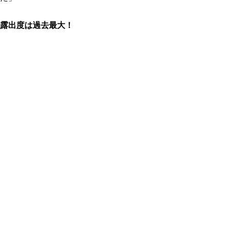
露出度は過去最大！