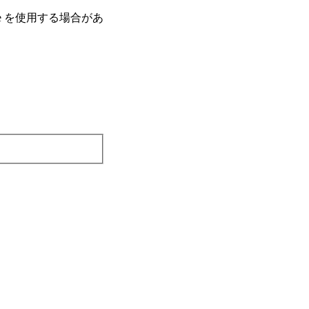
e を使⽤する場合があ