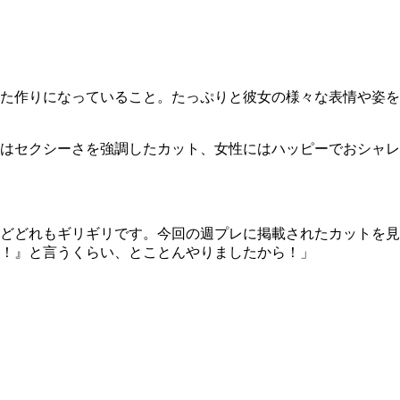
た作りになっていること。たっぷりと彼女の様々な表情や姿を
はセクシーさを強調したカット、女性にはハッピーでおシャレ
どどれもギリギリです。今回の週プレに掲載されたカットを見
！』と言うくらい、とことんやりましたから！」