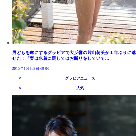
男どもを虜にするグラビアで大反響の片山萌美が１年ぶりに魅
せた！「実は水着に関してはお断りをしていて…」
2015年10月02日 09:00
グラビアニュース
人気