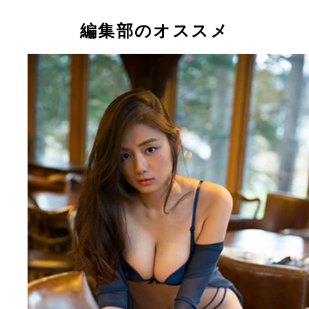
編集部のオススメ