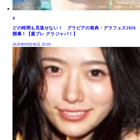
4
どの時間も見逃せない！ グラビアの祭典・グラフェス2026
開幕！【週プレ グラジャパ！】
2026年08月06日 20:00