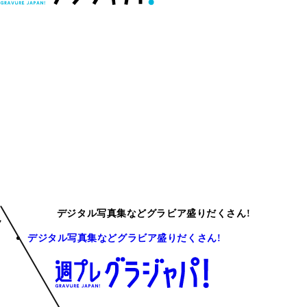
デジタル写真集などグラビア盛りだくさん!
デジタル写真集などグラビア盛りだくさん!