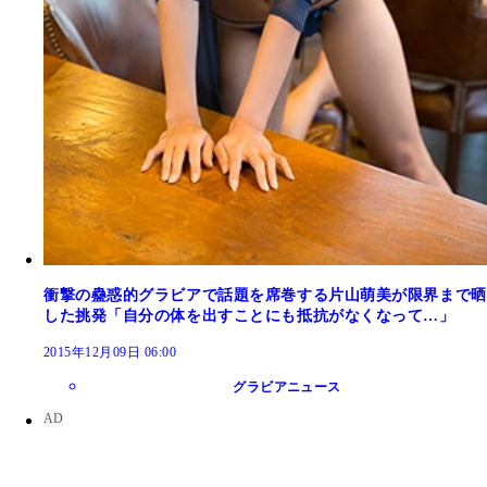
衝撃の蠱惑的グラビアで話題を席巻する片山萌美が限界まで晒
した挑発「自分の体を出すことにも抵抗がなくなって…」
2015年12月09日 06:00
グラビアニュース