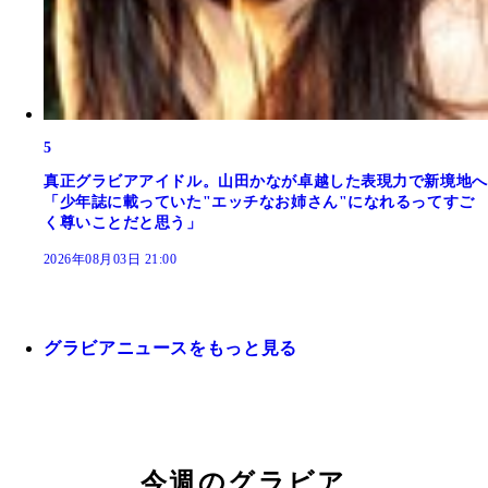
5
真正グラビアアイドル。山田かなが卓越した表現力で新境地へ
「少年誌に載っていた"エッチなお姉さん"になれるってすご
く尊いことだと思う」
2026年08月03日 21:00
グラビアニュースをもっと見る
今週のグラビア