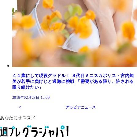
４１歳にして現役グラドル！ ３代目ミニスカポリス・宮内知
美が若手に負けじと過激に挑戦 「需要がある限り、許される
限り続けたい」
2016年02月23日 15:00
グラビアニュース
あなたにオススメ