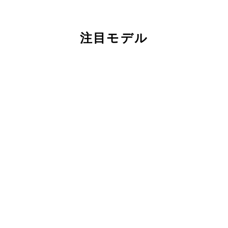
注目モデル