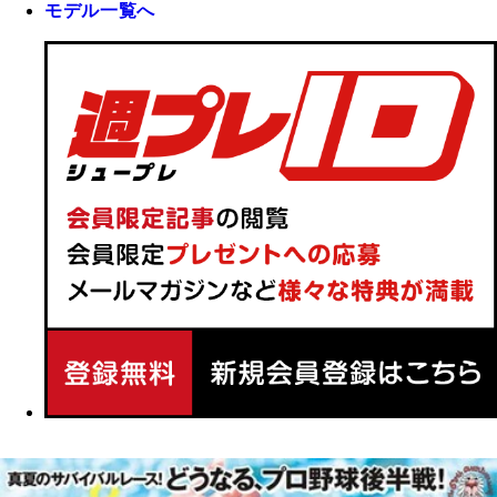
モデル一覧へ