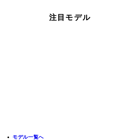
注目モデル
モデル一覧へ