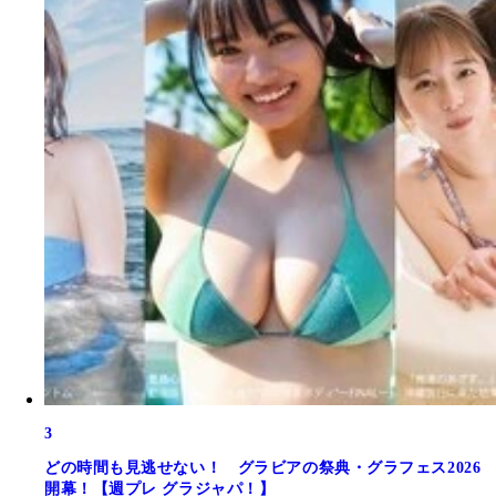
3
どの時間も見逃せない！ グラビアの祭典・グラフェス2026
開幕！【週プレ グラジャパ！】