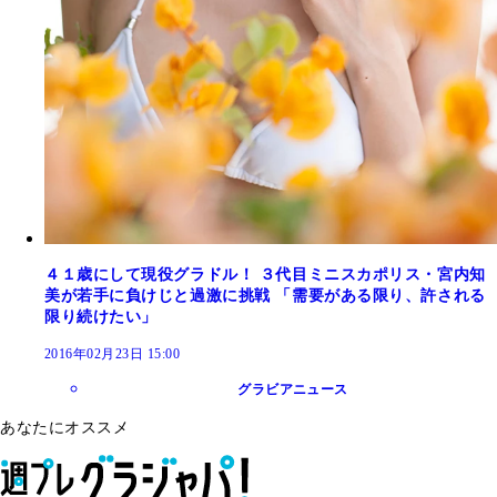
４１歳にして現役グラドル！ ３代目ミニスカポリス・宮内知
美が若手に負けじと過激に挑戦 「需要がある限り、許される
限り続けたい」
2016年02月23日 15:00
グラビアニュース
あなたにオススメ