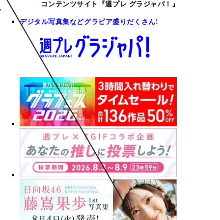
コンテンツサイト『週プレ グラジャパ！』
デジタル写真集などグラビア盛りだくさん!