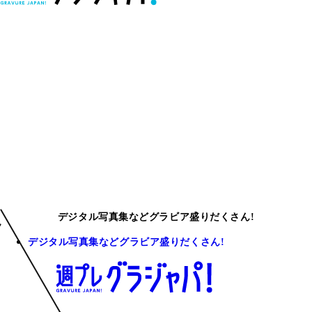
デジタル写真集などグラビア盛りだくさん!
デジタル写真集などグラビア盛りだくさん!