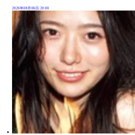
2026年08月06日 20:00