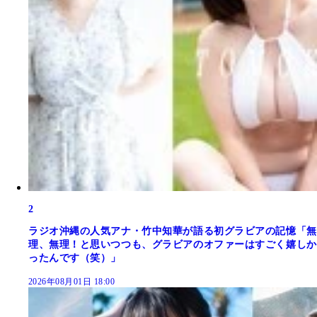
2
ラジオ沖縄の人気アナ・竹中知華が語る初グラビアの記憶「無
理、無理！と思いつつも、グラビアのオファーはすごく嬉しか
ったんです（笑）」
2026年08月01日 18:00