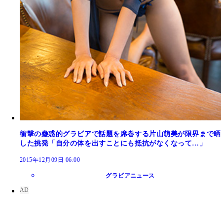
衝撃の蠱惑的グラビアで話題を席巻する片山萌美が限界まで晒
した挑発「自分の体を出すことにも抵抗がなくなって…」
2015年12月09日 06:00
グラビアニュース