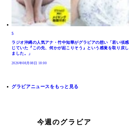
5
ラジオ沖縄の人気アナ・竹中知華がグラビアの想い「若い頃感
じていた『この先、何かが起こりそう』という感覚を取り戻し
ました。」
2026年08月08日 18:00
グラビアニュースをもっと見る
今週のグラビア