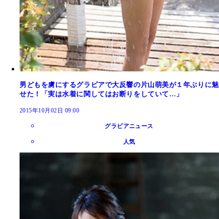
男どもを虜にするグラビアで大反響の片山萌美が１年ぶりに魅
せた！「実は水着に関してはお断りをしていて…」
2015年10月02日 09:00
グラビアニュース
人気