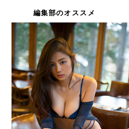
編集部のオススメ