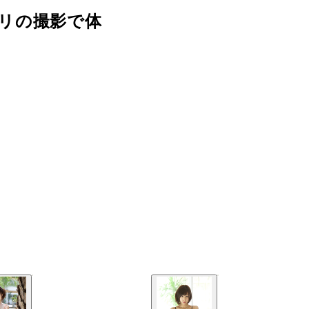
リの撮影で体