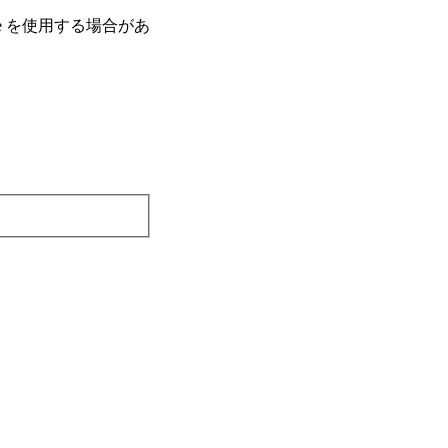
e を使⽤する場合があ