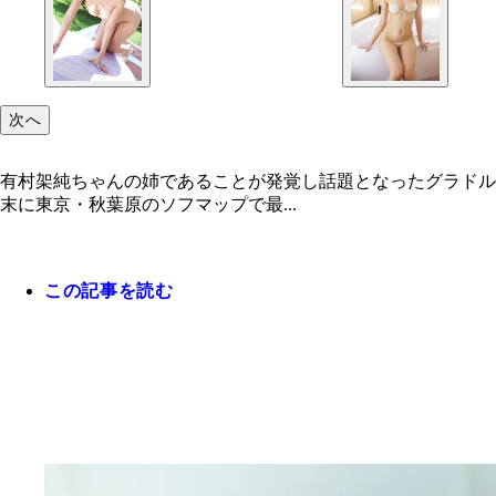
次へ
有村架純ちゃんの姉であることが発覚し話題となったグラドル
末に東京・秋葉原のソフマップで最...
この記事を読む