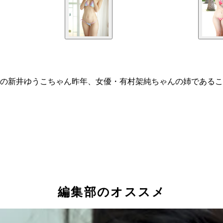
の新井ゆうこちゃん昨年、女優・有村架純ちゃんの姉であるこ
編集部のオススメ