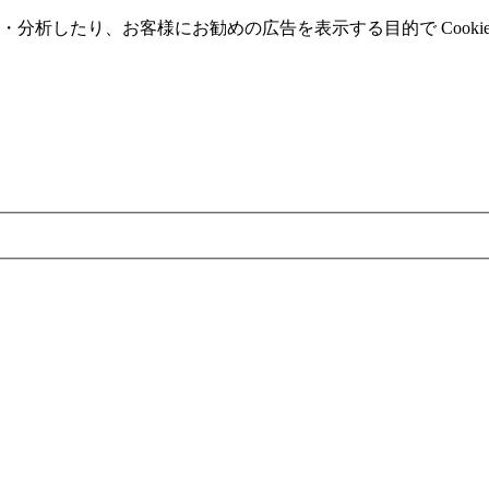
分析したり、お客様にお勧めの広告を表⽰する⽬的で Cooki