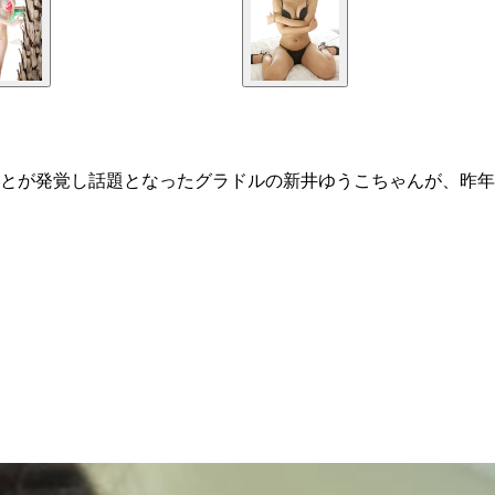
とが発覚し話題となったグラドルの新井ゆうこちゃんが、昨年