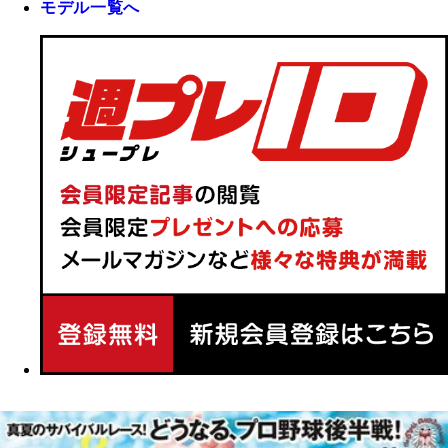
モデル一覧へ