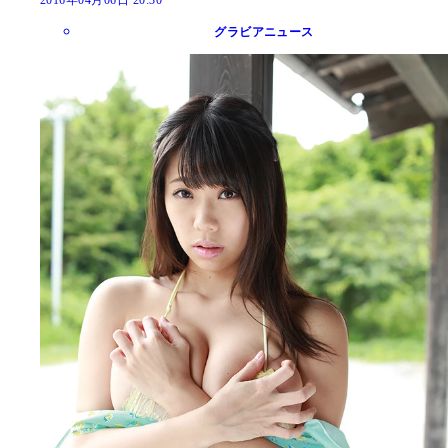
グラビアニュース