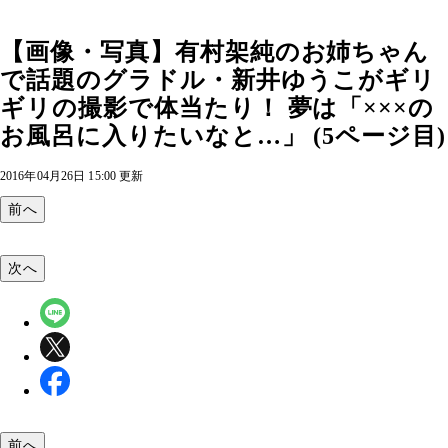
【画像・写真】有村架純のお姉ちゃん
で話題のグラドル・新井ゆうこがギリ
ギリの撮影で体当たり！ 夢は「×××の
お風呂に入りたいなと…」 (5ページ目)
2016年04月26日 15:00 更新
前へ
次へ
前へ