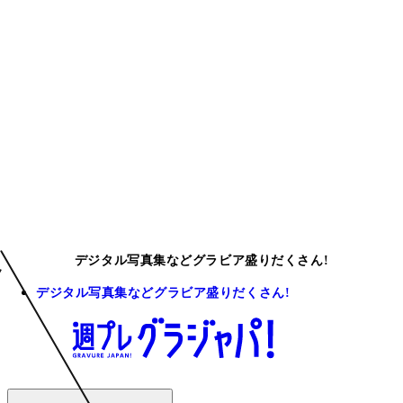
デジタル写真集などグラビア盛りだくさん!
デジタル写真集などグラビア盛りだくさん!