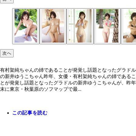
次へ
有村架純ちゃんの姉であることが発覚し話題となったグラドル
の新井ゆうこちゃん昨年、女優・有村架純ちゃんの姉であるこ
とが発覚し話題となったグラドルの新井ゆうこちゃんが、昨年
末に東京・秋葉原のソフマップで最...
この記事を読む