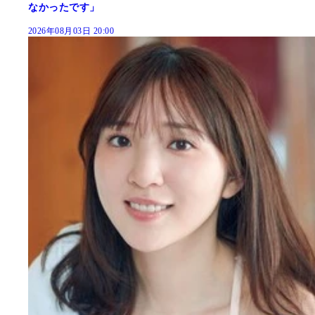
なかったです」
2026年08月03日 20:00