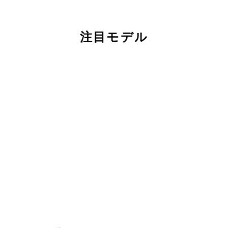
注目モデル