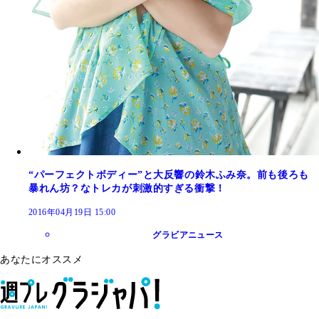
“パーフェクトボディー”と大反響の鈴木ふみ奈。前も後ろも
暴れん坊？なトレカが刺激的すぎる衝撃！
2016年04月19日 15:00
グラビアニュース
あなたにオススメ