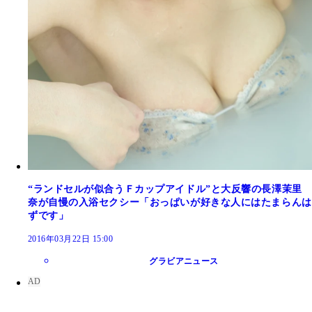
“ランドセルが似合うＦカップアイドル”と大反響の長澤茉里
奈が自慢の入浴セクシー「おっぱいが好きな人にはたまらんは
ずです」
2016年03月22日 15:00
グラビアニュース