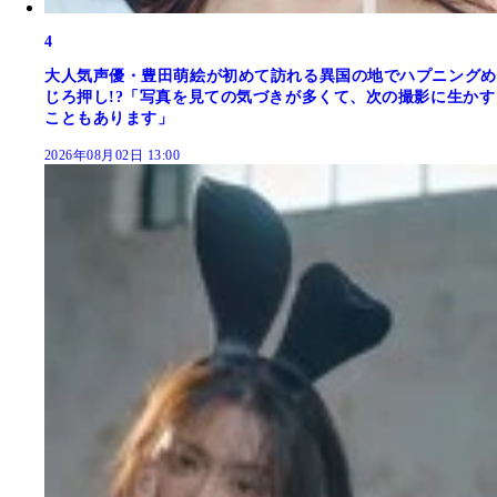
4
大人気声優・豊田萌絵が初めて訪れる異国の地でハプニングめ
じろ押し!?「写真を見ての気づきが多くて、次の撮影に生かす
こともあります」
2026年08月02日 13:00