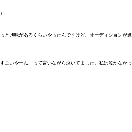
）
っと興味があるくらいやったんですけど、オーディションが進
すごいやーん」って言いながら泣いてました。私は泣かなかっ