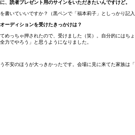
前に、読者プレゼント用のサインをいただきたいんですけど。
を書いていいですか？（黒ペンで「福本莉子」としっかり記入
オーディションを受けたきっかけは？
てめっちゃ押されたので、受けました（笑）。自分的にはちょ
全力でやろう」と思うようになりました。
う不安のほうが大っきかったです。会場に見に来てた家族は「