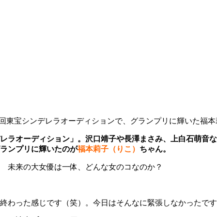
回東宝シンデレラオーディションで、グランプリに輝いた福本
レラオーディション」。沢口靖子や長澤まさみ、上白石萌音な
ランプリに輝いたのが
福本莉子（りこ）
ちゃん。
 未来の大女優は一体、どんな女のコなのか？
終わった感じです（笑）。今日はそんなに緊張しなかったです