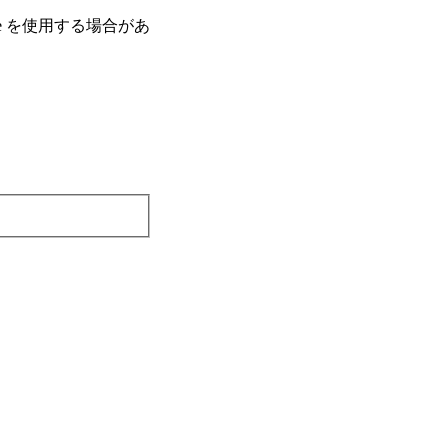
e を使⽤する場合があ