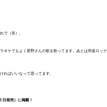
れで（笑）。
ラオケでもよく星野さんの歌を歌ってます。あとは邦楽ロック
ければいいなって思ってます。
５日発売）に掲載！