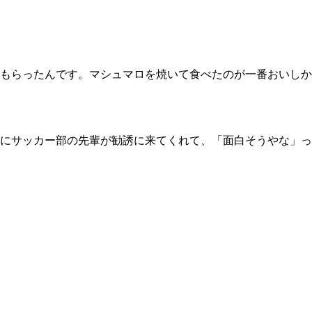
もらったんです。マシュマロを焼いて食べたのが一番おいしか
にサッカー部の先輩が勧誘に来てくれて、「面白そうやな」っ