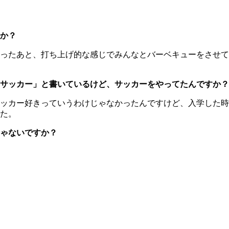
か？
ったあと、打ち上げ的な感じでみんなとバーベキューをさせて
サッカー」と書いているけど、サッカーをやってたんですか？
ッカー好きっていうわけじゃなかったんですけど、入学した時
た。
ゃないですか？