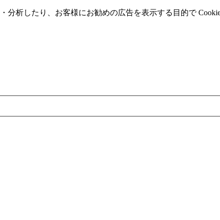
分析したり、お客様にお勧めの広告を表⽰する⽬的で Cooki