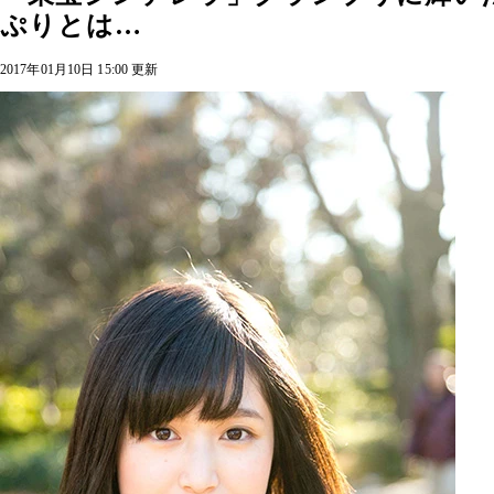
ぷりとは…
2017年01月10日 15:00 更新