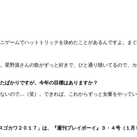
ニゲームでハットトリックを決めたことがあるんですよ。まぐ
。星野源さんの歌がずっと好きで、ひと通り聴いてるので、カ
たばかりですが、今年の目標はありますか？
ないので…（笑）。できれば、これからずっと女優をやってい
スゴカワ２０１７」は、『週刊プレイボーイ』３・４号（１月