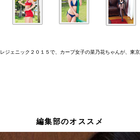
レジェニック２０１５で、カープ女子の菜乃花ちゃんが、東京
編集部のオススメ