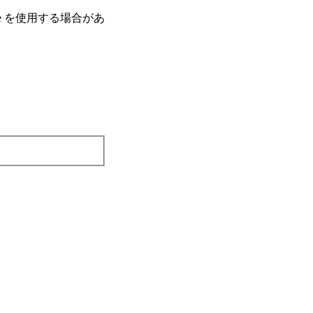
e を使⽤する場合があ