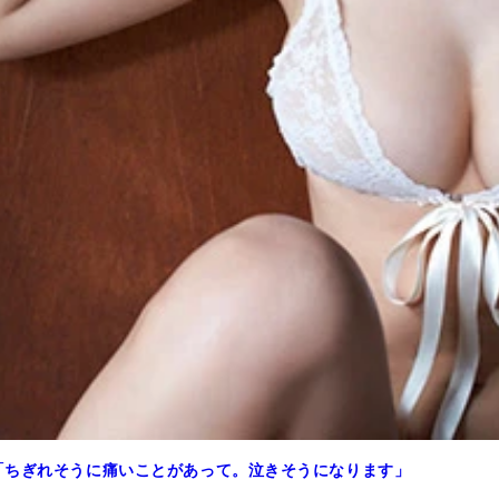
「ちぎれそうに痛いことがあって。泣きそうになります」