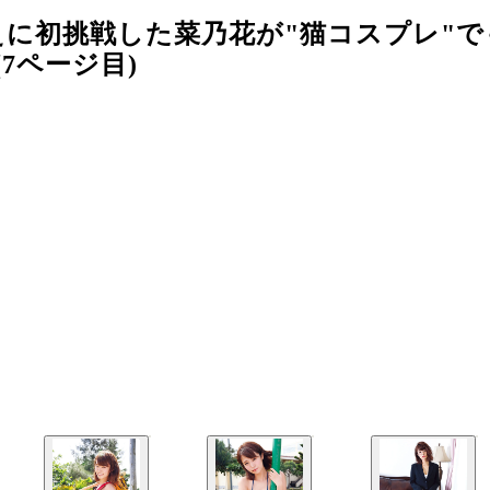
に初挑戦した菜乃花が"猫コスプレ"で
7ページ目)