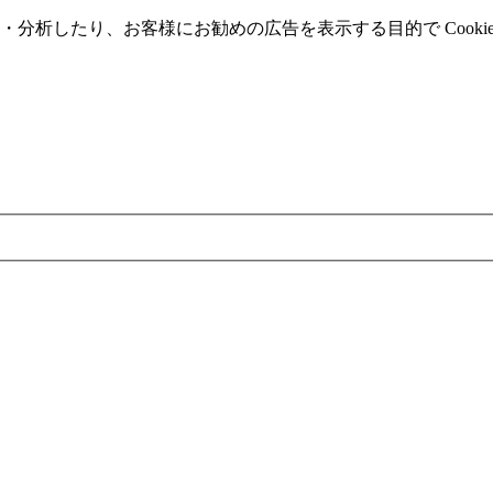
分析したり、お客様にお勧めの広告を表⽰する⽬的で Cooki