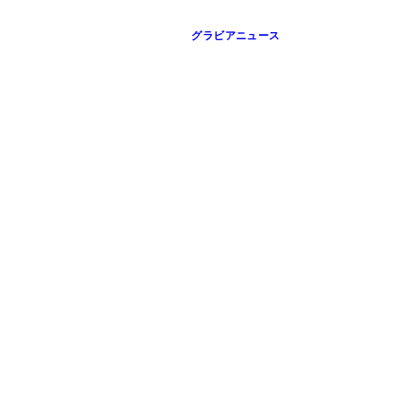
グラビアニュース
ちゃん