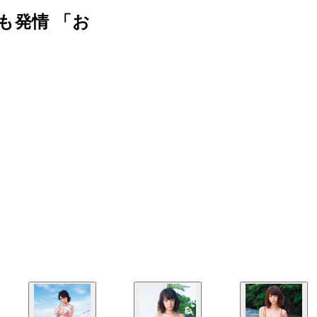
も発情 「お