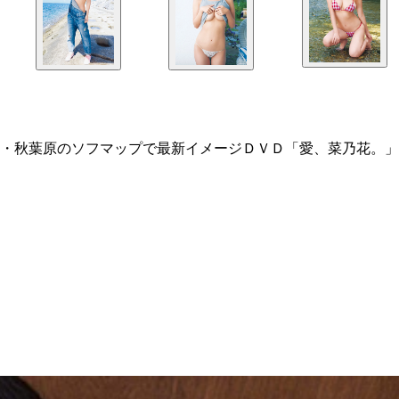
・秋葉原のソフマップで最新イメージＤＶＤ「愛、菜乃花。」