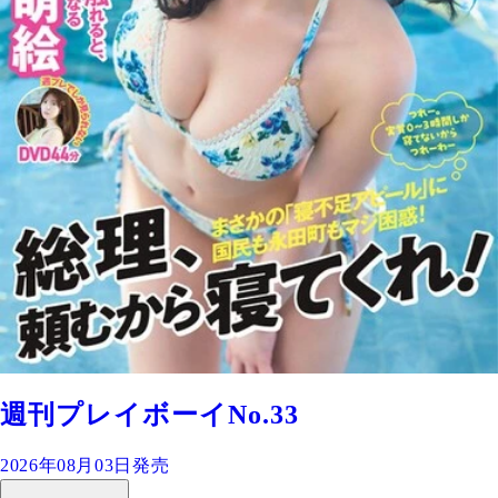
週刊プレイボーイNo.33
2026年08月03日発売