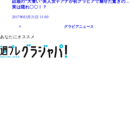
話題の“大食い”美人女子アナが初グラビアで魅せた驚きの…
実は隠れ〇〇！？
2017年03月21日 11:00
グラビアニュース
あなたにオススメ