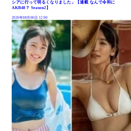
シアに行って明るくなりました」【連載 なんで令和に
AKB48？ Season2】
2026年08月06日 12:00