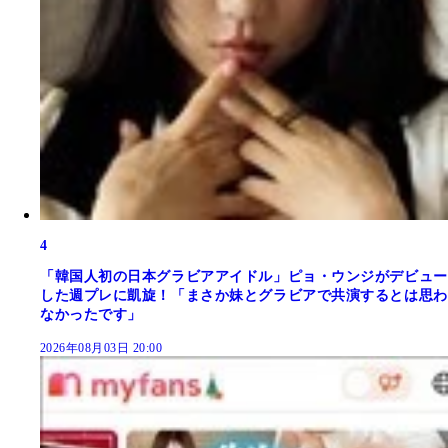
4
「韓国人初の日本グラビアアイドル」ピョ・ウンジがデビュー
した週プレに凱旋！「まさか妹とグラビアで共演するとは思わ
なかったです」
2026年08月03日 20:00