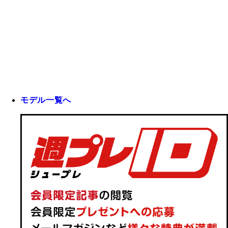
モデル一覧へ