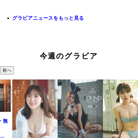
グラビアニュースをもっと見る
今週のグラビア
前へ