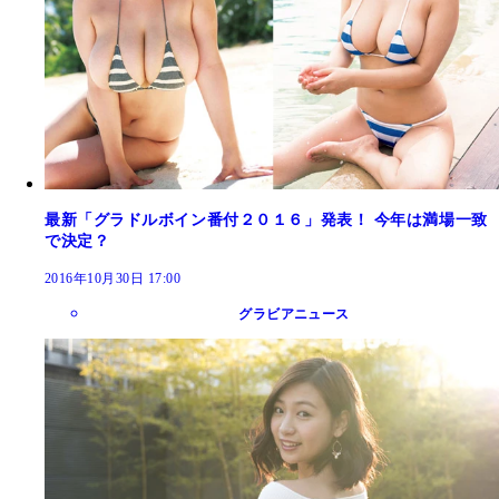
最新「グラドルボイン番付２０１６」発表！ 今年は満場一致
で決定？
2016年10月30日 17:00
グラビアニュース