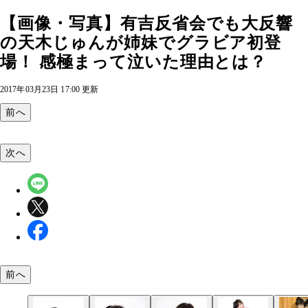
【画像・写真】有吉反省会でも大反響
の天木じゅんが姉妹でグラビア初登
場！ 感極まって泣いた理由とは？
2017年03月23日 17:00 更新
前へ
次へ
前へ