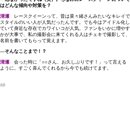
はどんな傾向や対策を？
清瀬
レースクイーンって、昔は菜々緒さんみたいなキレイで
スタイルのいい人が人気だったんです。でも今はアイドル化し
ていて身近な存在でカワイいコが人気。ファンをいかに増やす
かが大事で、私の撮影会に来てくれる人はチェキで撮影して、
名前を書いてもらって覚えます。
―そんなことまで！？
清瀬
会った時に「○○さん、お久しぶりです！」って言える
ように。すごく喜んでくれるから今でも続けてます。