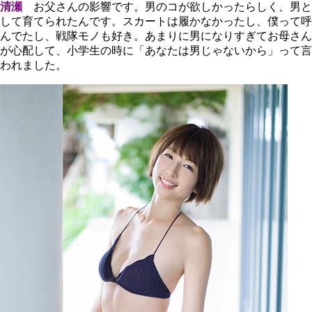
清瀬
お父さんの影響です。男のコが欲しかったらしく、男と
して育てられたんです。スカートは履かなかったし、僕って呼
んでたし、戦隊モノも好き。あまりに男になりすぎてお母さん
が心配して、小学生の時に「あなたは男じゃないから」って言
われました。