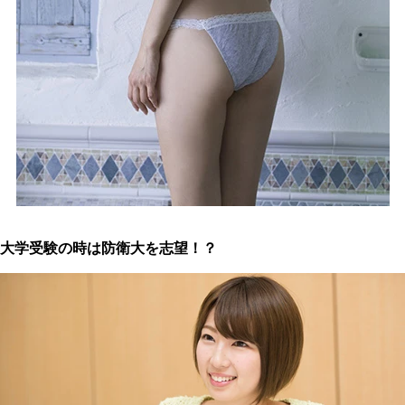
大学受験の時は防衛大を志望！？