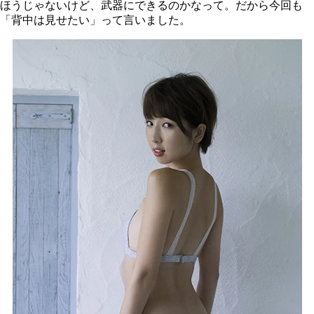
ほうじゃないけど、武器にできるのかなって。だから今回も
「背中は見せたい」って言いました。