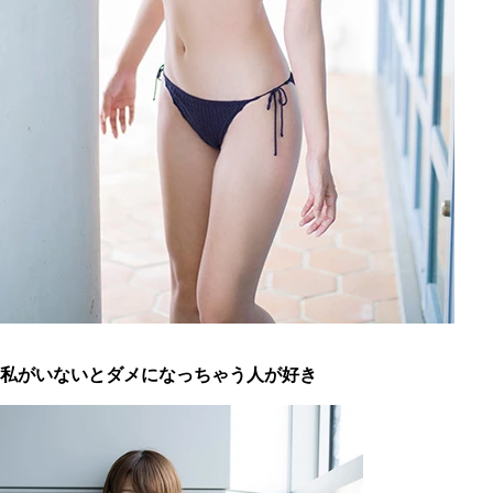
私がいないとダメになっちゃう人が好き