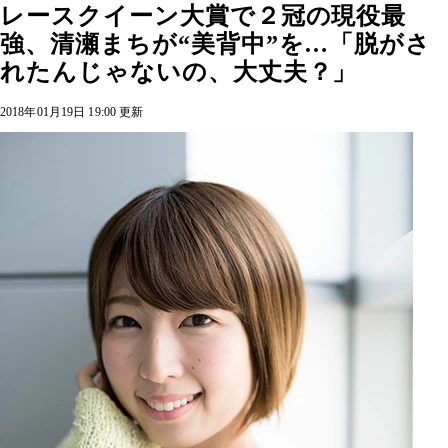
レースクイーン大賞で２冠の現役最
強、清瀬まちが“美背中”を…「脱がさ
れたんじゃないの、大丈夫？」
2018年01月19日 19:00 更新