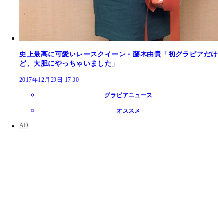
史上最高に可愛いレースクイーン・藤木由貴「初グラビアだけ
ど、大胆にやっちゃいました」
2017年12月29日 17:00
グラビアニュース
オススメ