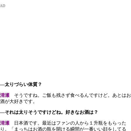
―太りづらい体質？
清瀬
そうですね。ご飯も残さず食べるんですけど。あとはお
酒が大好きです。
―それは太りそうですけどね。好きなお酒は？
清瀬
日本酒です。最近はファンの人から１升瓶をもらった
り。「まっちはお酒の瓶を開ける瞬間が一番いい顔をしてる