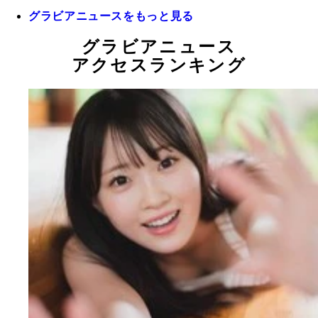
グラビアニュースをもっと見る
グラビアニュース
アクセスランキング