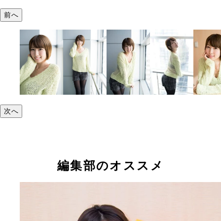
前へ
次へ
編集部のオススメ