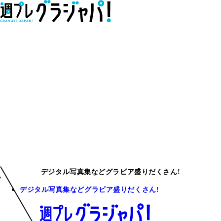
デジタル写真集などグラビア盛りだくさん!
デジタル写真集などグラビア盛りだくさん!