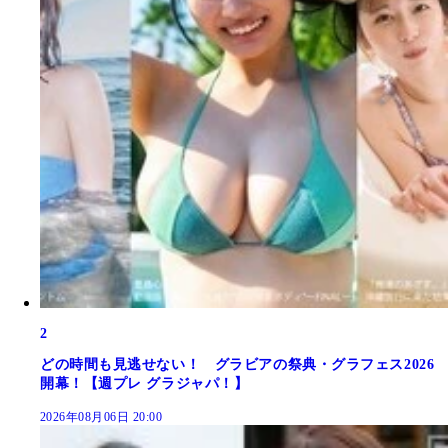
2
どの時間も見逃せない！ グラビアの祭典・グラフェス2026
開幕！【週プレ グラジャパ！】
2026年08月06日 20:00