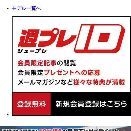
モデル一覧へ