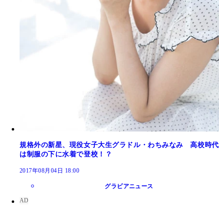
規格外の新星、現役女子大生グラドル・わちみなみ 高校時代
は制服の下に水着で登校！？
2017年08月04日 18:00
グラビアニュース