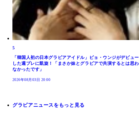
5
「韓国人初の日本グラビアアイドル」ピョ・ウンジがデビュー
した週プレに凱旋！「まさか妹とグラビアで共演するとは思わ
なかったです」
2026年08月03日 20:00
グラビアニュースをもっと見る