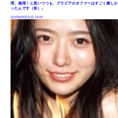
理、無理！と思いつつも、グラビアのオファーはすごく嬉しか
ったんです（笑）」
2026年08月01日 18:00