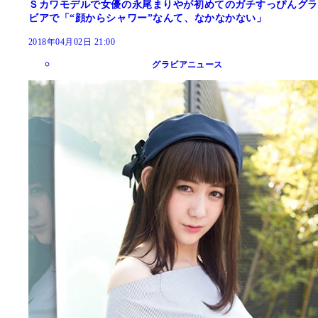
Ｓカワモデルで女優の永尾まりやが初めてのガチすっぴんグラ
ビアで「“顔からシャワー”なんて、なかなかない」
2018年04月02日 21:00
グラビアニュース