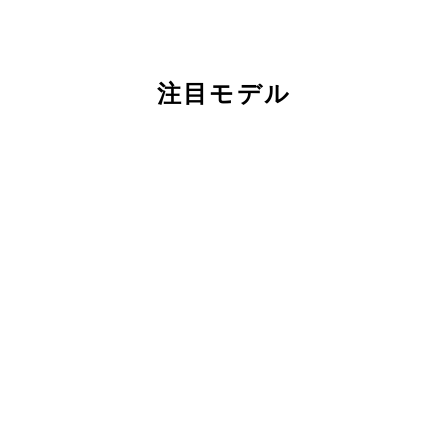
注目モデル