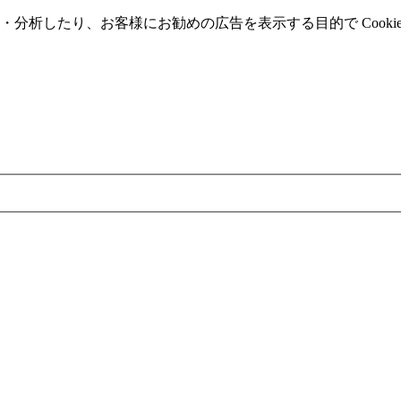
分析したり、お客様にお勧めの広告を表⽰する⽬的で Cooki