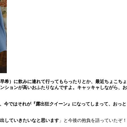
早希）に飲みに連れて行ってもらったりとか、最近ちょこちょ
ンションが高いおふたりなんですよ。キャッキャしながら、お
、今ではそれが『露出狂クイーン』になってしまって、おっと
出していきたいなと思います
」と今後の抱負を語っていたぞ！