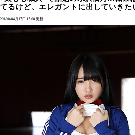
てるけど、エレガントに出していきた
2018年04月17日 15:00 更新