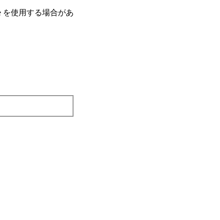
e を使⽤する場合があ