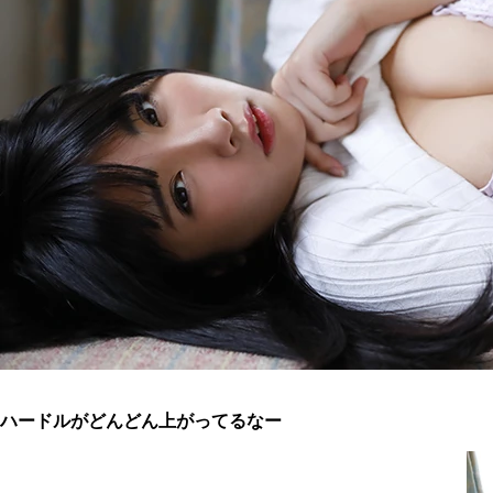
ハードルがどんどん上がってるなー