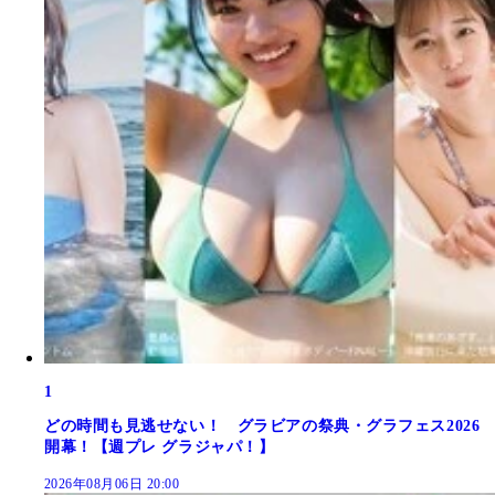
1
どの時間も見逃せない！ グラビアの祭典・グラフェス2026
開幕！【週プレ グラジャパ！】
2026年08月06日 20:00