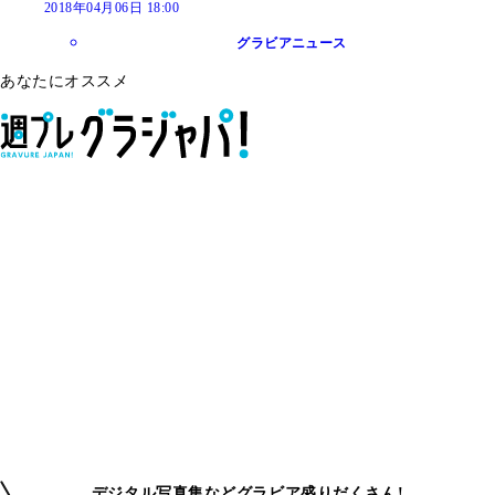
2018年04月06日 18:00
グラビアニュース
あなたにオススメ
デジタル写真集などグラビア盛りだくさん!