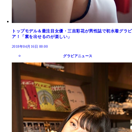
トップモデル＆最注目女優・三吉彩花が男性誌で初水着グラビ
ア！「素を出せるのが楽しい」
2018年04月16日 00:00
グラビアニュース