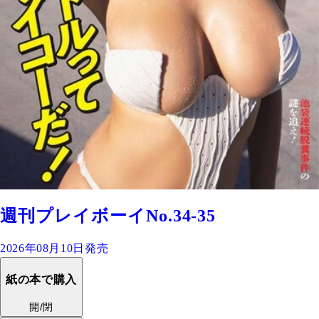
週刊プレイボーイNo.34-35
2026年08月10日発売
紙の本で購入
開/閉