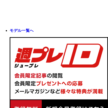
モデル一覧へ