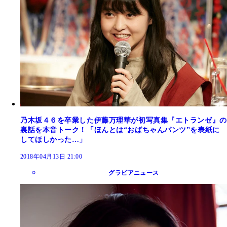
乃木坂４６を卒業した伊藤万理華が初写真集『エトランゼ』の
裏話を本音トーク！「ほんとは“おばちゃんパンツ”を表紙に
してほしかった…」
2018年04月13日 21:00
グラビアニュース