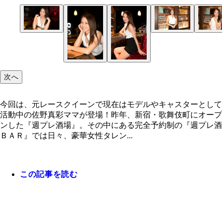
今回は、元レースクイーンで現在はモデルやキャス
として活動中の佐野真彩ママが登場！
次へ
今回は、元レースクイーンで現在はモデルやキャスターとして
活動中の佐野真彩ママが登場！昨年、新宿・歌舞伎町にオープ
ンした『週プレ酒場』。その中にある完全予約制の『週プレ酒
ＢＡＲ』では日々、豪華女性タレン...
この記事を読む