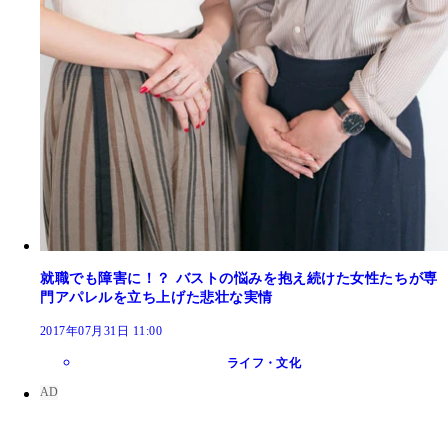
就職でも障害に！？ バストの悩みを抱え続けた女性たちが専
門アパレルを立ち上げた悲壮な実情
2017年07月31日 11:00
ライフ・文化