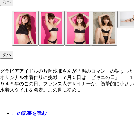
前へ
次へ
グラビアアイドルの片岡沙耶さんが「男のロマン」の詰まった
オリジナル水着作りに挑戦！７月５日は「ビキニの日」！ １
９４６年のこの日、フランス人デザイナーが、衝撃的に小さい
水着スタイルを発表。この世に初め...
この記事を読む