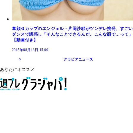
童顔Ｇカップのエンジェル・片岡沙耶がツンデレ挑発、すごい
ダンスで誘惑し「そんなことできるんだ、こんな顔で…って」
【動画付き】
2015年08月18日 15:00
グラビアニュース
あなたにオススメ