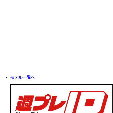
モデル一覧へ