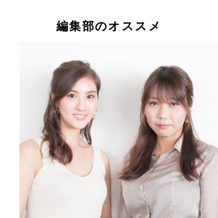
編集部のオススメ