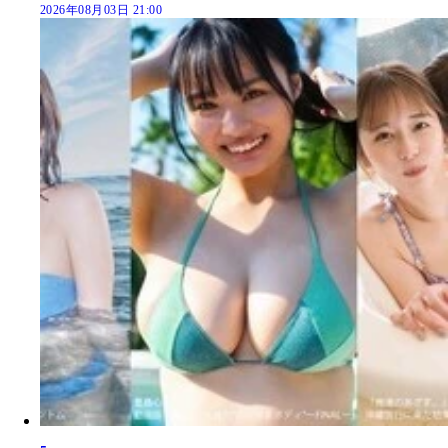
2026年08月03日 21:00