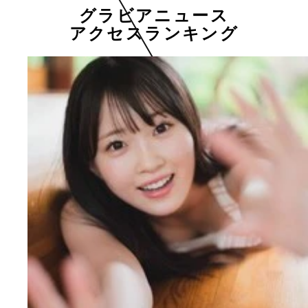
グラビアニュース
アクセスランキング