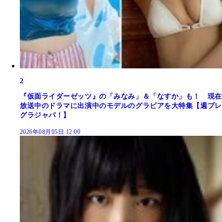
2
『仮面ライダーゼッツ』の「みなみ」＆「なすか」も！ 現在
放送中のドラマに出演中のモデルのグラビアを大特集【週プレ
グラジャパ！】
2026年08月05日 12:00