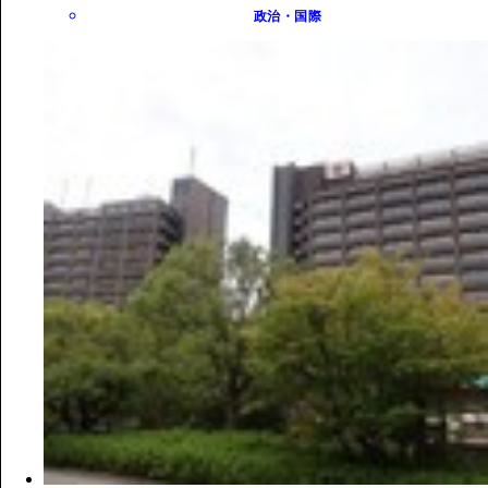
政治・国際