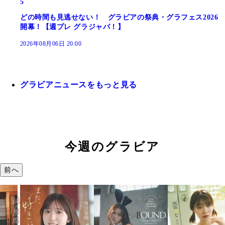
5
どの時間も見逃せない！ グラビアの祭典・グラフェス2026
開幕！【週プレ グラジャパ！】
2026年08月06日 20:00
グラビアニュースをもっと見る
今週のグラビア
前へ