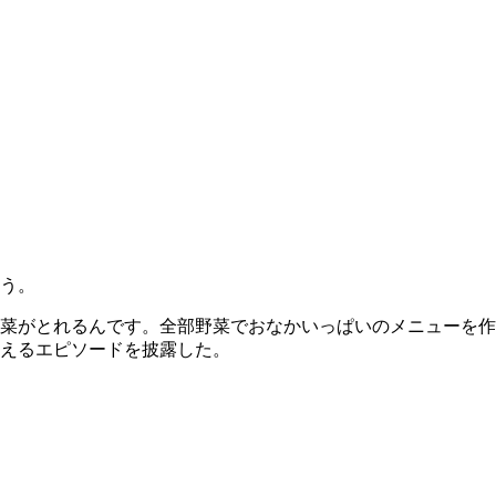
う。
菜がとれるんです。全部野菜でおなかいっぱいのメニューを作
えるエピソードを披露した。