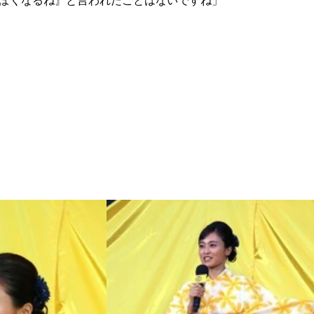
っぽくなるね』と言われたことはないですね」