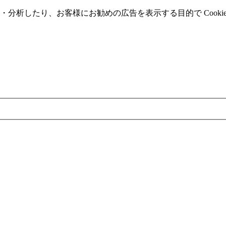
分析したり、お客様にお勧めの広告を表⽰する⽬的で Cooki