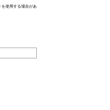
e を使⽤する場合があ