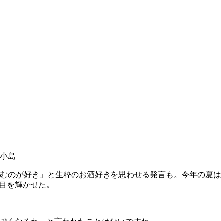
小島
むのが好き」と生粋のお酒好きを思わせる発言も。今年の夏は
目を輝かせた。