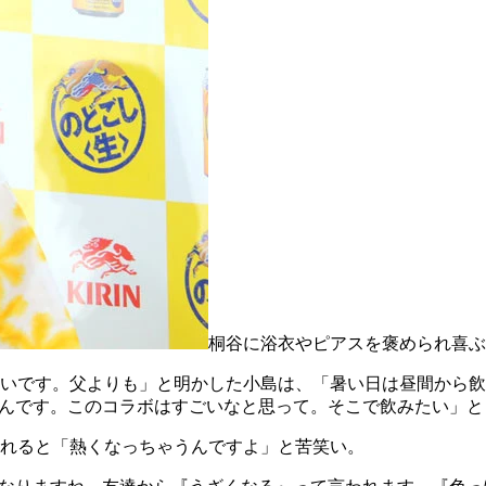
桐谷に浴衣やピアスを褒められ喜ぶ
いです。父よりも」と明かした小島は、「暑い日は昼間から飲
たんです。このコラボはすごいなと思って。そこで飲みたい」と
れると「熱くなっちゃうんですよ」と苦笑い。