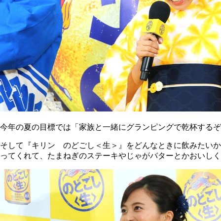
今年の夏の目標では「家族と一緒にグランピングで乾杯するぞ
そして『キリン のどごし＜生＞』をどんなときに飲みたいか
ってくれて、たまねぎのステーキやじゃがバターとかおいしく