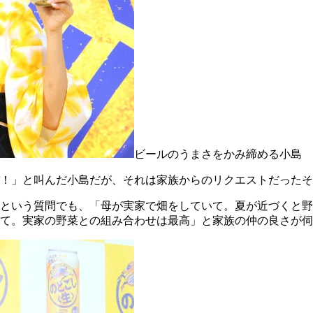
ビールのうまさをかみ締める小島
！」と叫んだ小島だが、それは家族からのリクエストだったそ
という質問でも、「母が実家で畑をしていて。夏が近づくと野
て。実家の野菜との組み合わせは最高」と家族の仲の良さが伺