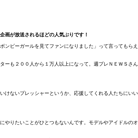
企画が放送されるほどの人気ぶりです！
ボンビーガールを見てファンになりました」って言ってもらえ
ターも２００人から１万人以上になって。週プレＮＥＷＳさん
いけないプレッシャーというか、応援してくれる人たちにいい
にやりたいことがひとつもないんです。モデルやアイドルのオ