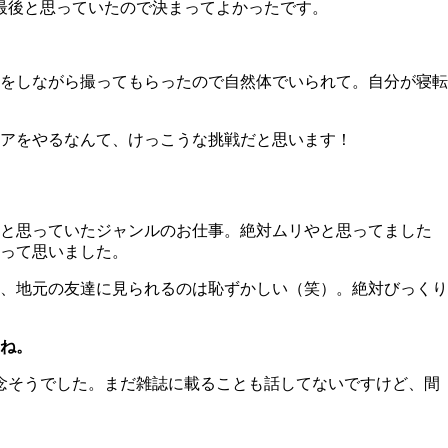
で最後と思っていたので決まってよかったです。
をしながら撮ってもらったので自然体でいられて。自分が寝転
アをやるなんて、けっこうな挑戦だと思います！
と思っていたジャンルのお仕事。絶対ムリやと思ってました
って思いました。
、地元の友達に見られるのは恥ずかしい（笑）。絶対びっくり
ね。
残念そうでした。まだ雑誌に載ることも話してないですけど、間