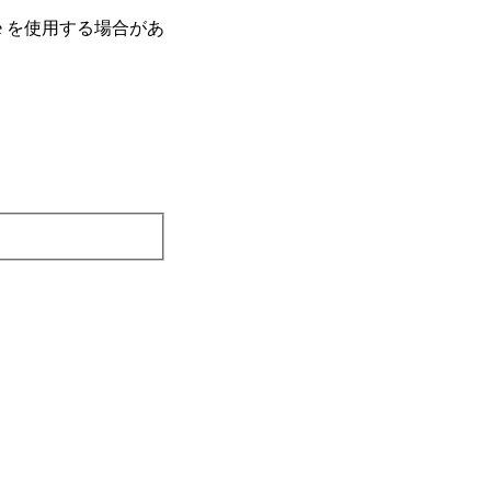
e を使⽤する場合があ