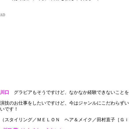
川口
グラビアもそうですけど、なかなか経験できないことを
演技のお仕事をしたいですけど、今はジャンルにこだわらずい
いです！
（スタイリング／ＭＥＬＯＮ ヘア＆メイク／田村直子［Ｇｉ