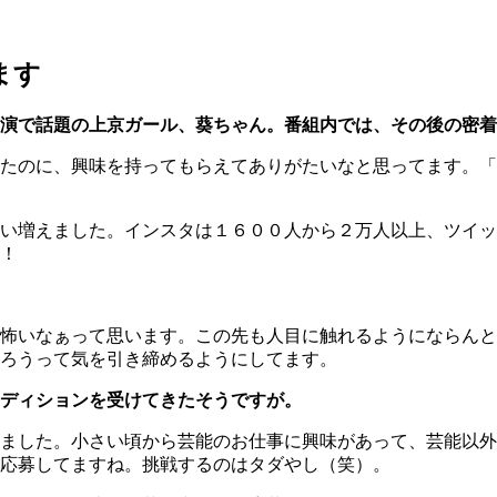
ます
演で話題の上京ガール、葵ちゃん。番組内では、その後の密着
たのに、興味を持ってもらえてありがたいなと思ってます。「
い増えました。インスタは１６００人から２万人以上、ツイッ
！
怖いなぁって思います。この先も人目に触れるようにならんと
ろうって気を引き締めるようにしてます。
ディションを受けてきたそうですが。
ました。小さい頃から芸能のお仕事に興味があって、芸能以外
応募してますね。挑戦するのはタダやし（笑）。