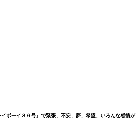
レイボーイ３６号』で緊張、不安、夢、希望、いろんな感情が