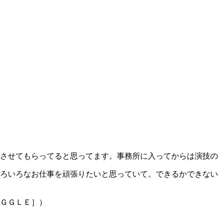
させてもらってると思ってます。事務所に入ってからは演技の
ろいろなお仕事を頑張りたいと思っていて。できるかできない
ＧＧＬＥ］）