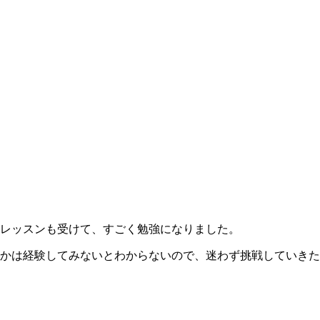
レッスンも受けて、すごく勉強になりました。
かは経験してみないとわからないので、迷わず挑戦していきた