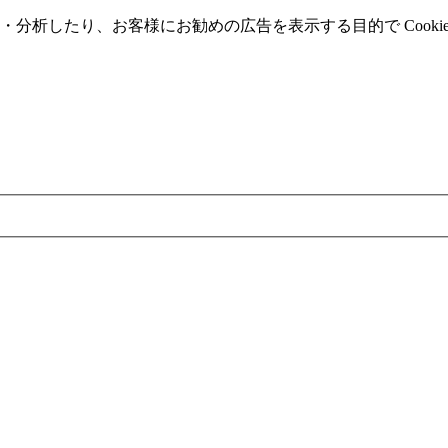
分析したり、お客様にお勧めの広告を表⽰する⽬的で Cooki