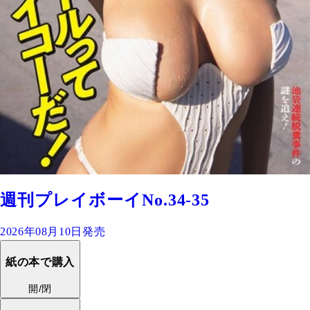
週刊プレイボーイNo.34-35
2026年08月10日発売
紙の本で購入
開/閉