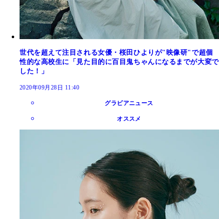
世代を超えて注目される女優・桜田ひよりが"映像研"で超個
性的な高校生に「見た目的に百目鬼ちゃんになるまでが大変で
した！」
2020年09月28日 11:40
グラビアニュース
オススメ