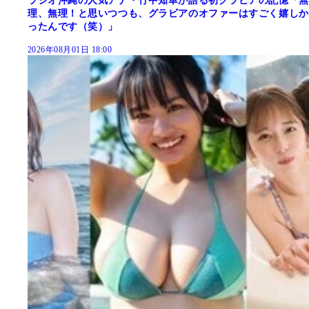
ラジオ沖縄の人気アナ・竹中知華が語る初グラビアの記憶「無
理、無理！と思いつつも、グラビアのオファーはすごく嬉しか
ったんです（笑）」
2026年08月01日 18:00