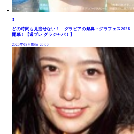
3
どの時間も見逃せない！ グラビアの祭典・グラフェス2026
開幕！【週プレ グラジャパ！】
2026年08月06日 20:00