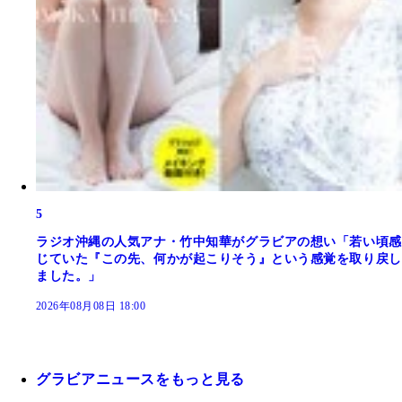
5
ラジオ沖縄の人気アナ・竹中知華がグラビアの想い「若い頃感
じていた『この先、何かが起こりそう』という感覚を取り戻し
ました。」
2026年08月08日 18:00
グラビアニュースをもっと見る