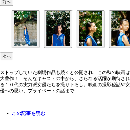
前へ
次へ
ストップしていた劇場作品も続々と公開され、この秋の映画は
大豊作！ そんなキャストの中から、さらなる活躍が期待され
る１０代の実力派女優たちを撮り下ろし。映画の撮影秘話や女
優への思い、プライベートの話まで...
この記事を読む