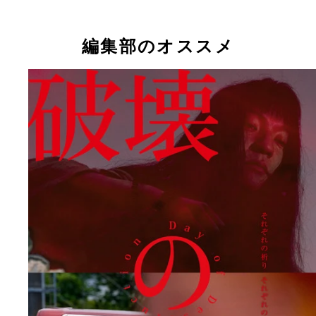
編集部のオススメ