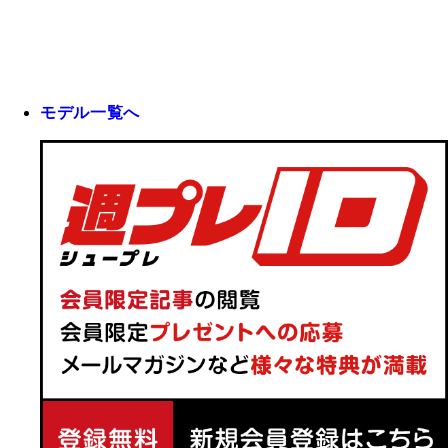
モデル一覧へ