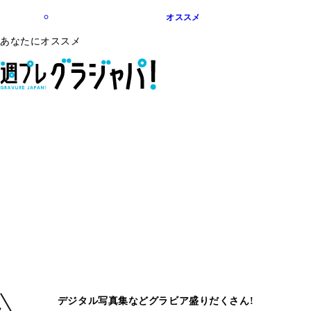
オススメ
あなたにオススメ
デジタル写真集などグラビア盛りだくさん!