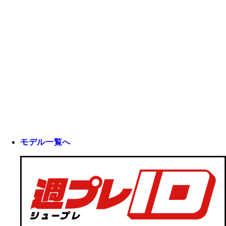
モデル一覧へ