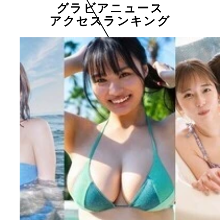
グラビアニュース
アクセスランキング