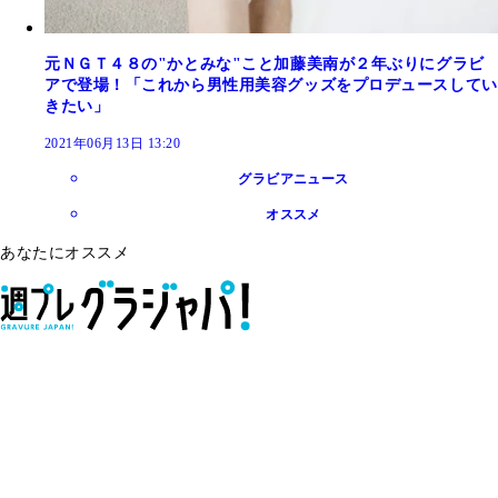
元ＮＧＴ４８の"かとみな"こと加藤美南が２年ぶりにグラビ
アで登場！「これから男性用美容グッズをプロデュースしてい
きたい」
2021年06月13日 13:20
グラビアニュース
オススメ
あなたにオススメ