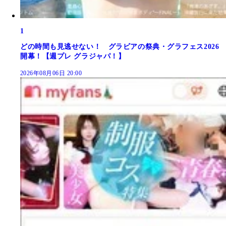
1
どの時間も見逃せない！ グラビアの祭典・グラフェス2026
開幕！【週プレ グラジャパ！】
2026年08月06日 20:00