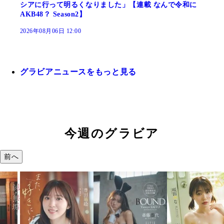
シアに行って明るくなりました」【連載 なんで令和に
AKB48？ Season2】
2026年08月06日 12:00
グラビアニュースをもっと見る
今週のグラビア
前へ