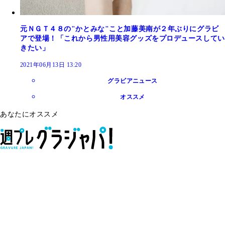
元ＮＧＴ４８の"かとみな"こと加藤美南が２年ぶりにグラビ
アで登場！「これから男性用美容グッズをプロデュースしてい
きたい」
2021年06月13日 13:20
グラビアニュース
オススメ
あなたにオススメ