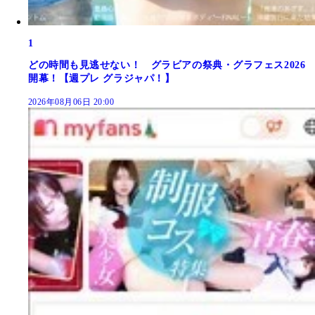
1
どの時間も見逃せない！ グラビアの祭典・グラフェス2026
開幕！【週プレ グラジャパ！】
2026年08月06日 20:00