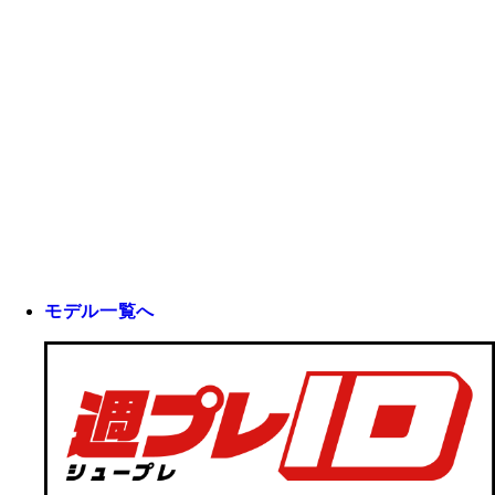
モデル一覧へ