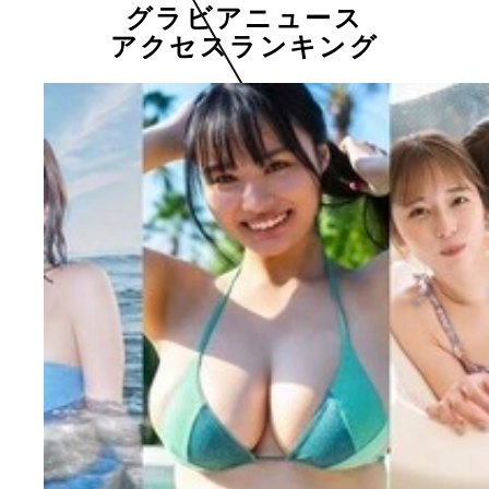
グラビアニュース
アクセスランキング