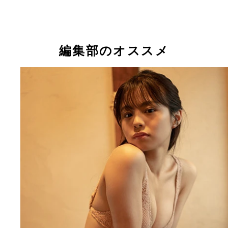
編集部のオススメ