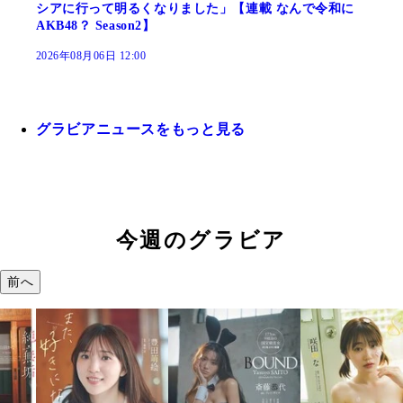
シアに行って明るくなりました」【連載 なんで令和に
AKB48？ Season2】
2026年08月06日 12:00
グラビアニュースをもっと見る
今週のグラビア
前へ