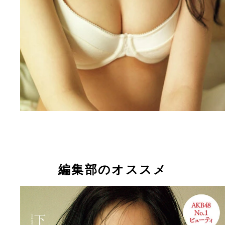
編集部のオススメ