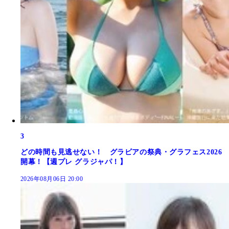
3
どの時間も見逃せない！ グラビアの祭典・グラフェス2026
開幕！【週プレ グラジャパ！】
2026年08月06日 20:00