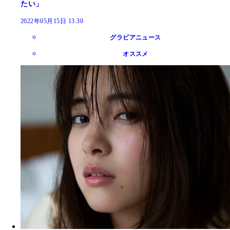
たい」
2022年05月15日 13:30
グラビアニュース
オススメ