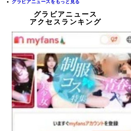
グラビアニュースをもっと見る
グラビアニュース
アクセスランキング