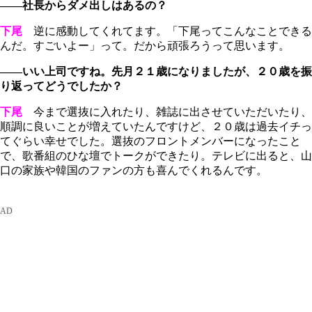
――社長からダメ出しはあるの？
下尾
逆に感動してくれてます。「下尾ってこんなことできる
んだ。すごいよー」って。だから頑張ろうって思います。
――いい上司ですね。先月２１歳になりましたが、２０歳を振
り返ってどうでしたか？
下尾
今まで選抜に入れたり、雑誌に出させていただいたり、
順調に良いことが増えていたんですけど、２０歳は過去イチっ
てぐらい幸せでした。選抜のフロントメンバーになったこと
で、歌番組のひな壇でトークができたり。テレビに出ると、山
口の家族や韓国のファンの方も喜んでくれるんです。