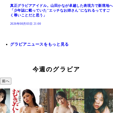
真正グラビアアイドル。山田かなが卓越した表現力で新境地へ
「少年誌に載っていた"エッチなお姉さん"になれるってすご
く尊いことだと思う」
2026年08月03日 21:00
グラビアニュースをもっと見る
今週のグラビア
前へ