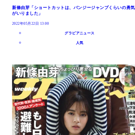
新條由芽「ショートカットは、バンジージャンプくらいの勇気
がいりました」
2022年05月22日 13:00
グラビアニュース
人気