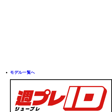
モデル一覧へ