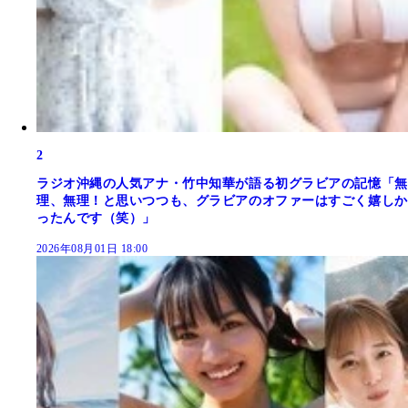
2
ラジオ沖縄の人気アナ・竹中知華が語る初グラビアの記憶「無
理、無理！と思いつつも、グラビアのオファーはすごく嬉しか
ったんです（笑）」
2026年08月01日 18:00