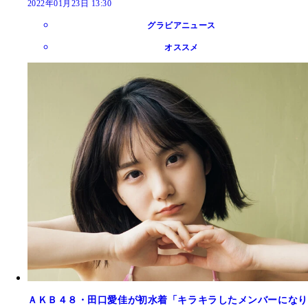
2022年01月23日 13:30
グラビアニュース
オススメ
ＡＫＢ４８・田口愛佳が初水着「キラキラしたメンバーになり