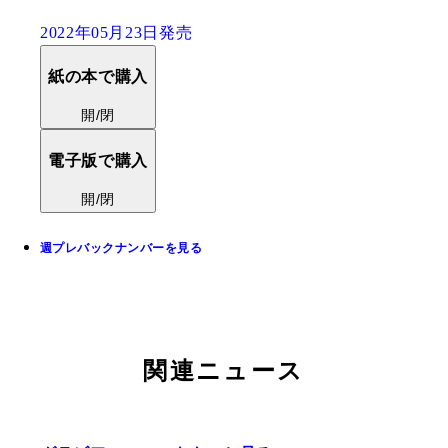
2022年05月23日発売
紙の本で購入
開/閉
電子版で購入
開/閉
週プレバックナンバーを見る
関連ニュース