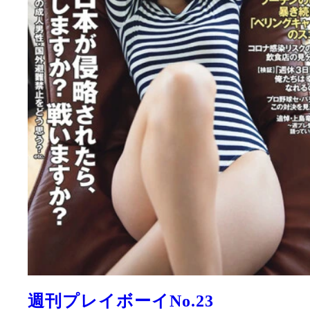
週刊プレイボーイNo.23