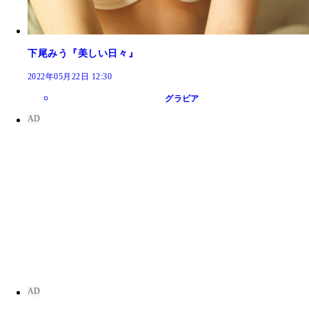
下尾みう『美しい日々』
2022年05月22日 12:30
グラビア