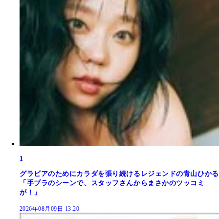
1
グラビアのためにカラダを張り続けるレジェンドの青山ひかる
「手ブラのシーンで、スタッフさんからまさかのツッコミ
が！」
2026年08月09日 13:20