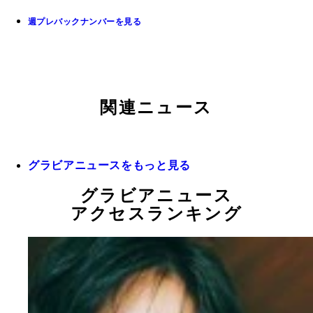
週プレバックナンバーを見る
関連ニュース
グラビアニュースをもっと見る
グラビアニュース
アクセスランキング