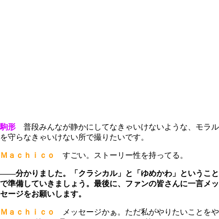
駒形
普段みんなが静かにしてなきゃいけないような、モラル
を守らなきゃいけない所で撮りたいです。
Ｍａｃｈｉｃｏ
すごい。ストーリー性を持ってる。
――分かりました。「クラシカル」と「ゆめかわ」ということ
で準備していきましょう。最後に、ファンの皆さんに一言メッ
セージをお願いします。
Ｍａｃｈｉｃｏ
メッセージかぁ。ただ私がやりたいことをや