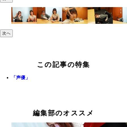
次へ
この記事の特集
「声優」
編集部のオススメ