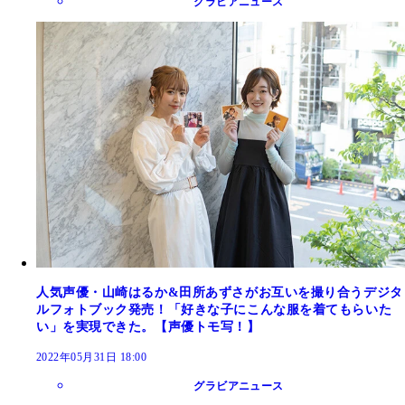
グラビアニュース
人気声優・山崎はるか&田所あずさがお互いを撮り合うデジタ
ルフォトブック発売！「好きな子にこんな服を着てもらいた
い」を実現できた。【声優トモ写！】
2022年05月31日 18:00
グラビアニュース