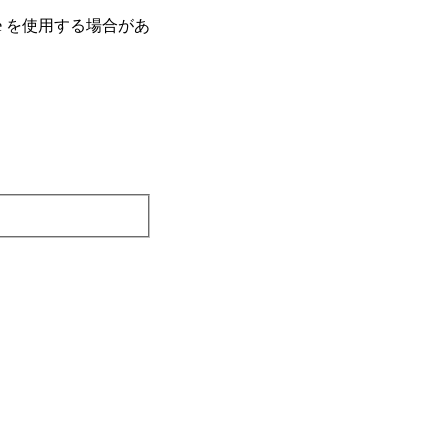
e を使⽤する場合があ