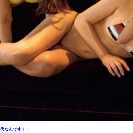
世代なんです！」