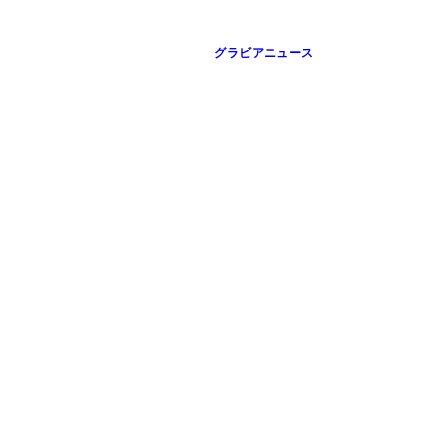
グラビアニュース