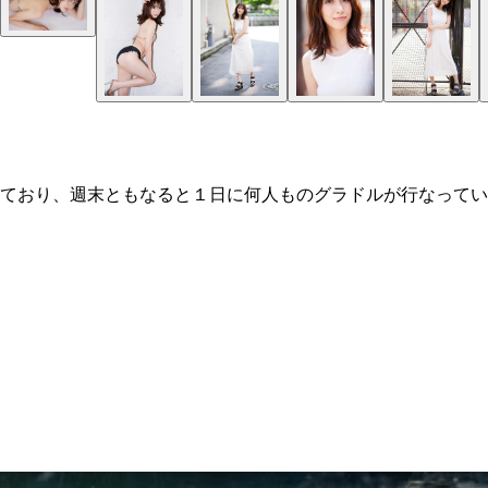
ており、週末ともなると１日に何人ものグラドルが行なってい