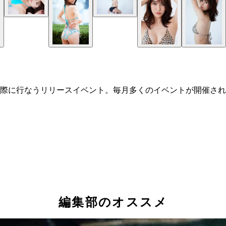
際に行なうリリースイベント。毎月多くのイベントが開催され
編集部のオススメ