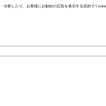
分析したり、お客様にお勧めの広告を表⽰する⽬的で Cooki