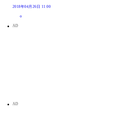
2018年04月26日 11:00