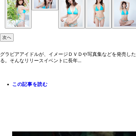
次へ
グラビアアイドルが、イメージＤＶＤや写真集などを発売した
る。そんなリリースイベントに長年...
この記事を読む