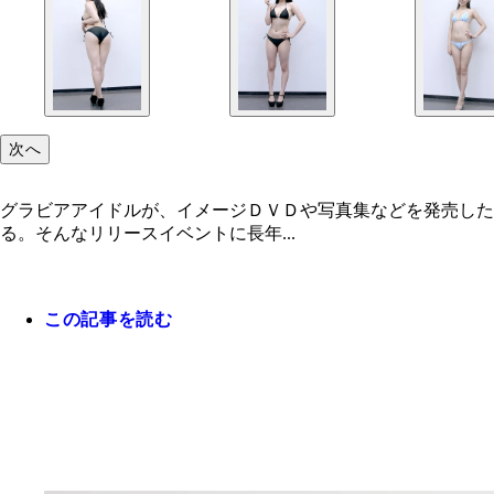
次へ
グラビアアイドルが、イメージＤＶＤや写真集などを発売した
る。そんなリリースイベントに長年...
この記事を読む