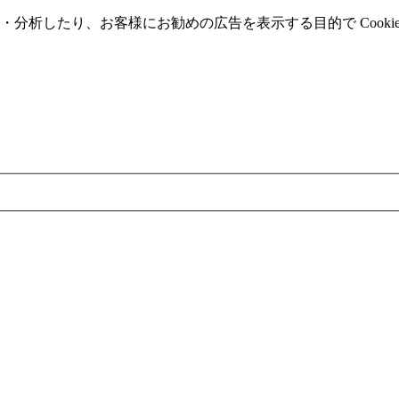
分析したり、お客様にお勧めの広告を表⽰する⽬的で Cooki