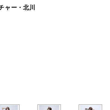
チャー・北川