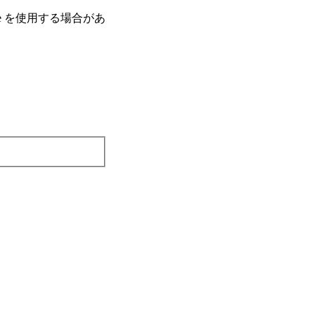
e を使⽤する場合があ