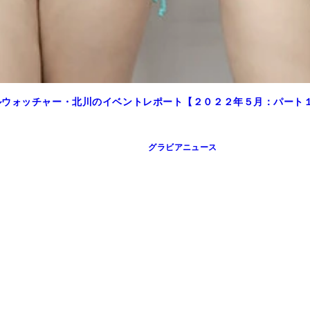
ルウォッチャー・北川のイベントレポート【２０２２年５月：パート
グラビアニュース