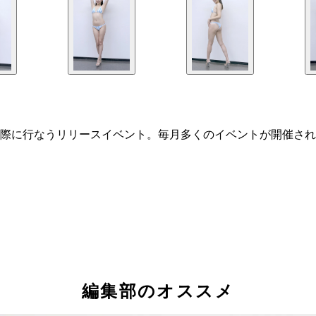
際に行なうリリースイベント。毎月多くのイベントが開催され
編集部のオススメ