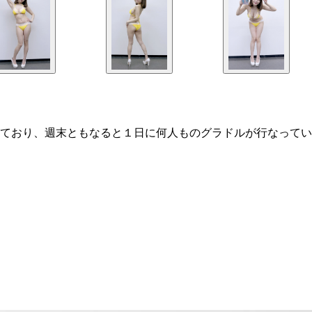
ており、週末ともなると１日に何人ものグラドルが行なってい