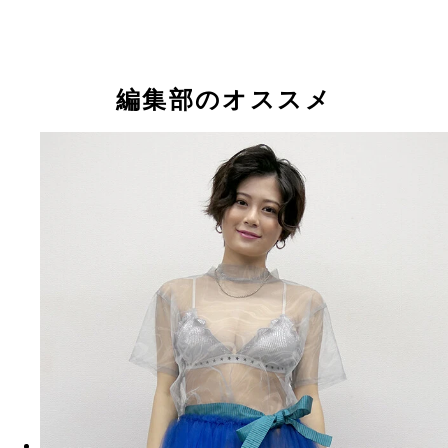
編集部のオススメ