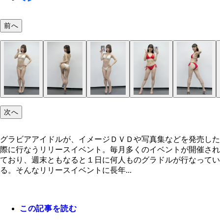
前へ
次へ
グラビアアイドルが、イメージＤＶＤや写真集などを発売した
際に行なうリリースイベント。毎月多くのイベントが開催され
ており、週末ともなると１日に何人ものグラドルが行なってい
る。そんなリリースイベントに長年...
この記事を読む