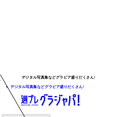
デジタル写真集などグラビア盛りだくさん!
デジタル写真集などグラビア盛りだくさん!