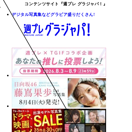
コンテンツサイト『週プレ グラジャパ！』
デジタル写真集などグラビア盛りだくさん!