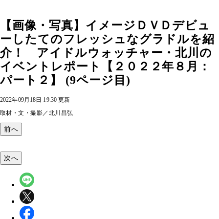
【画像・写真】イメージＤＶＤデビュ
ーしたてのフレッシュなグラドルを紹
介！ アイドルウォッチャー・北川の
イベントレポート【２０２２年８月：
パート２】 (9ページ目)
2022年09月18日 19:30 更新
取材・文・撮影／北川昌弘
前へ
次へ