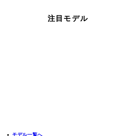
注目モデル
モデル一覧へ