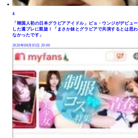
4
「韓国人初の日本グラビアアイドル」ピョ・ウンジがデビュー
した週プレに凱旋！「まさか妹とグラビアで共演するとは思わ
なかったです」
2026年08月03日 20:00