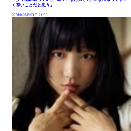
く尊いことだと思う」
2026年08月03日 21:00