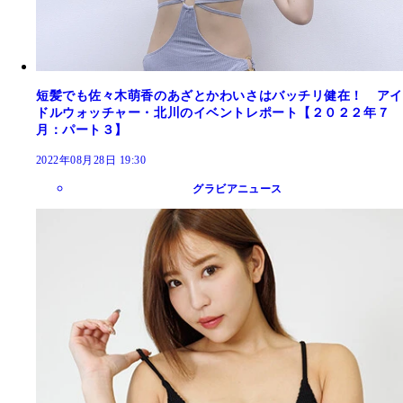
短髪でも佐々木萌香のあざとかわいさはバッチリ健在！ アイ
ドルウォッチャー・北川のイベントレポート【２０２２年７
月：パート３】
2022年08月28日 19:30
グラビアニュース