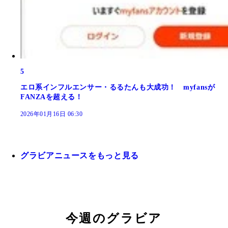
5
エロ系インフルエンサー・るるたんも大成功！ myfansが
FANZAを超える！
2026年01月16日 06:30
グラビアニュースをもっと見る
今週のグラビア