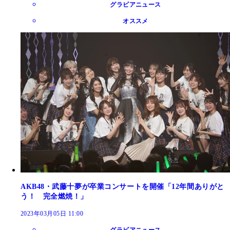
グラビアニュース
オススメ
AKB48・武藤十夢が卒業コンサートを開催「12年間ありがと
う！ 完全燃焼！」
2023年03月05日 11:00
グラビアニュース