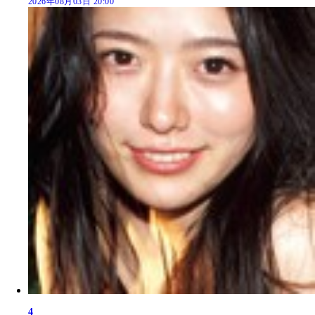
2026年08月03日 20:00
4