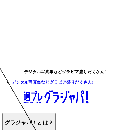
デジタル写真集などグラビア盛りだくさん!
デジタル写真集などグラビア盛りだくさん!
グラジャパ！とは？