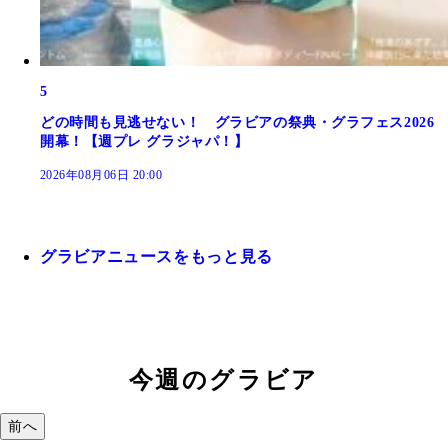
5
どの時間も見逃せない！ グラビアの祭典・グラフェス2026
開幕！【週プレ グラジャパ！】
2026年08月06日 20:00
グラビアニュースをもっと見る
今週のグラビア
前へ