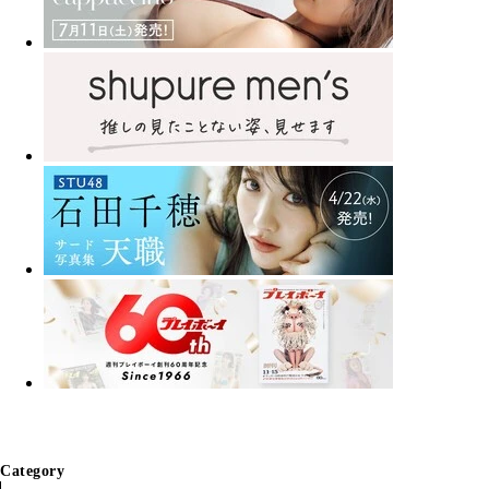
Category