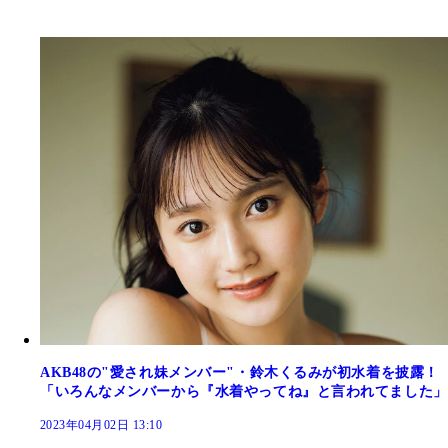
AKB48の"愛され妹メンバー"・鈴木くるみが初水着を披露！
「いろんなメンバーから『水着やってね』と言われてました」
2023年04月02日 13:10