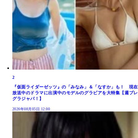
2
『仮面ライダーゼッツ』の「みなみ」＆「なすか」も！ 現在
放送中のドラマに出演中のモデルのグラビアを大特集【週プレ
グラジャパ！】
2026年08月05日 12:00