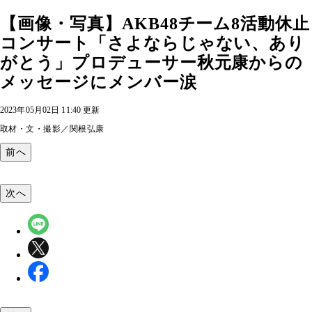
【画像・写真】AKB48チーム8活動休止
コンサート「さよならじゃない、あり
がとう」プロデューサー秋元康からの
メッセージにメンバー涙
2023年05月02日 11:40 更新
取材・文・撮影／関根弘康
前へ
次へ