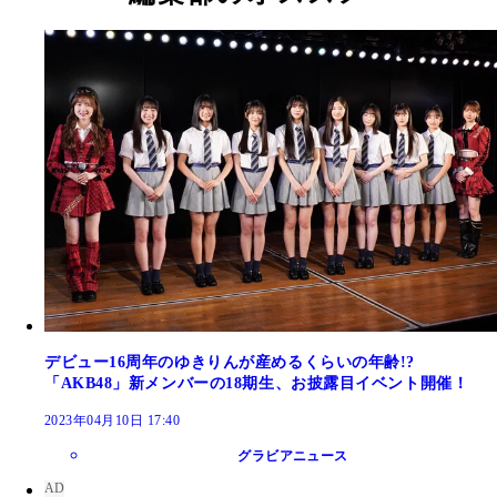
デビュー16周年のゆきりんが産めるくらいの年齢!?
「AKB48」新メンバーの18期生、お披露目イベント開催！
2023年04月10日 17:40
グラビアニュース