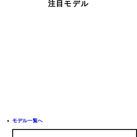
注目モデル
モデル一覧へ