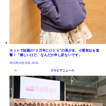
ネットで話題の“２万年にひとり”の美少女、小栗有以を直
撃！「嬉しいけど、なんだか申し訳ないです」
2015年10月19日 19:00
グラビアニュース