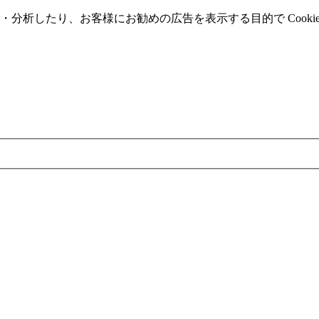
分析したり、お客様にお勧めの広告を表⽰する⽬的で Cooki