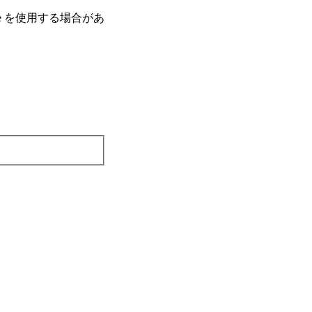
e を使⽤する場合があ