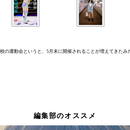
校の運動会というと、5月末に開催されることが増えてきたみ
編集部のオススメ