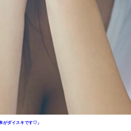
日本がダイスキです♡」