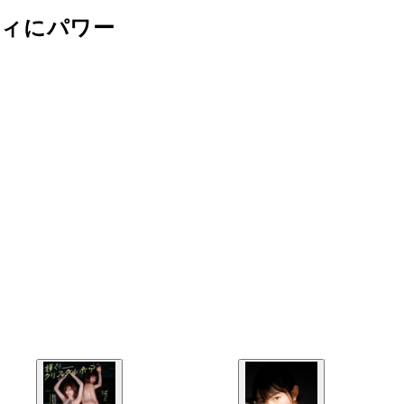
ディにパワー