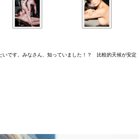
たいです。みなさん、知っていました！？ 比較的天候が安定