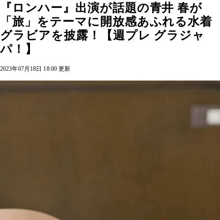
『ロンハー』出演が話題の青井 春が
「旅」をテーマに開放感あふれる水着
グラビアを披露！【週プレ グラジャ
パ！】
2023年07月18日 18:00 更新