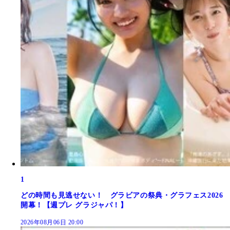
1
どの時間も見逃せない！ グラビアの祭典・グラフェス2026
開幕！【週プレ グラジャパ！】
2026年08月06日 20:00