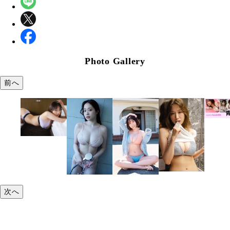
Photo Gallery
前へ
次へ