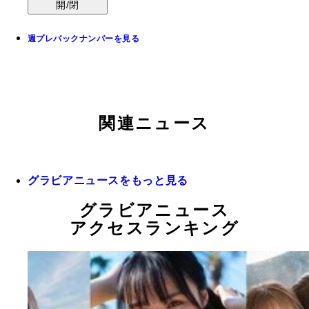
開/閉
週プレバックナンバーを見る
関連ニュース
グラビアニュースをもっと見る
グラビアニュース
アクセスランキング