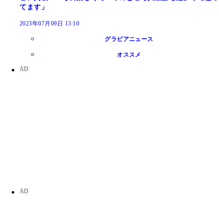
てます」
2023年07月09日 13:10
グラビアニュース
オススメ