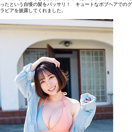
ったという自慢の髪をバッサリ！ キュートなボブヘアでのグ
ラビアを披露してくれました。