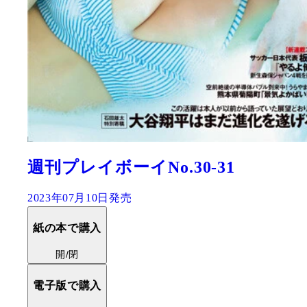
週刊プレイボーイNo.30-31
2023年07月10日発売
紙の本で購入
開/閉
電子版で購入