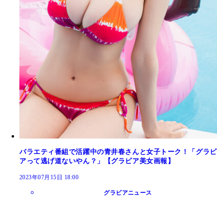
バラエティ番組で活躍中の青井春さんと女子トーク！「グラビ
アって逃げ道ないやん？」【グラビア美女画報】
2023年07月15日 18:00
グラビアニュース