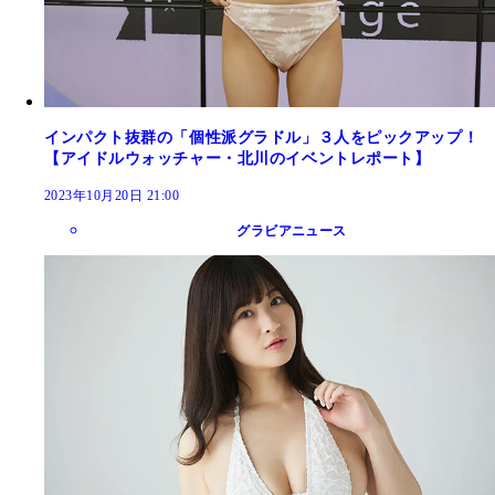
インパクト抜群の「個性派グラドル」３人をピックアップ！
【アイドルウォッチャー・北川のイベントレポート】
2023年10月20日 21:00
グラビアニュース