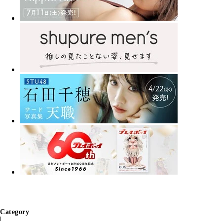
Category