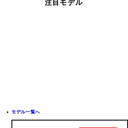
注目モデル
モデル一覧へ