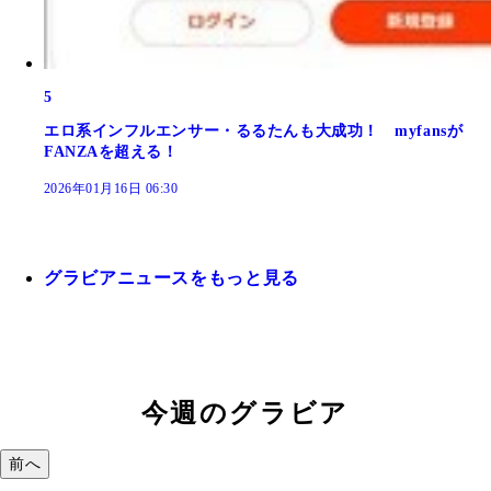
5
エロ系インフルエンサー・るるたんも大成功！ myfansが
FANZAを超える！
2026年01月16日 06:30
グラビアニュースをもっと見る
今週のグラビア
前へ