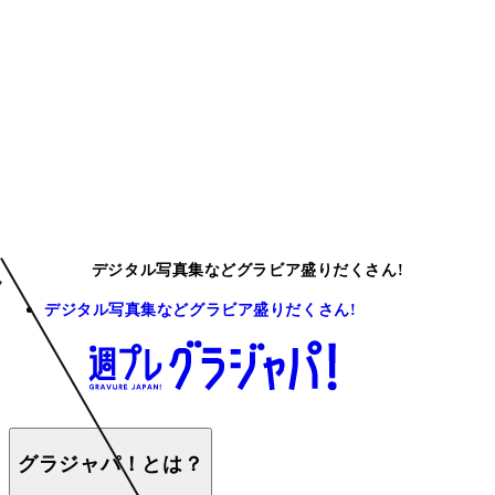
デジタル写真集などグラビア盛りだくさん!
デジタル写真集などグラビア盛りだくさん!
グラジャパ！とは？