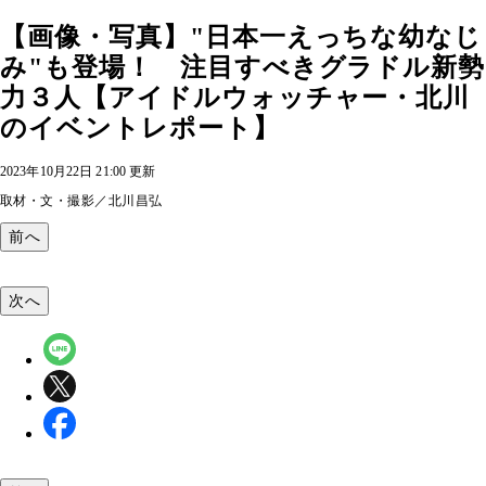
【画像・写真】"日本一えっちな幼なじ
み"も登場！ 注目すべきグラドル新勢
力３人【アイドルウォッチャー・北川
のイベントレポート】
2023年10月22日 21:00 更新
取材・文・撮影／北川昌弘
前へ
次へ