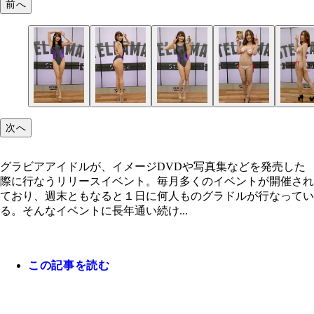
前へ
次へ
グラビアアイドルが、イメージDVDや写真集などを発売した
際に行なうリリースイベント。毎月多くのイベントが開催され
ており、週末ともなると１日に何人ものグラドルが行なってい
る。そんなイベントに長年通い続け...
この記事を読む