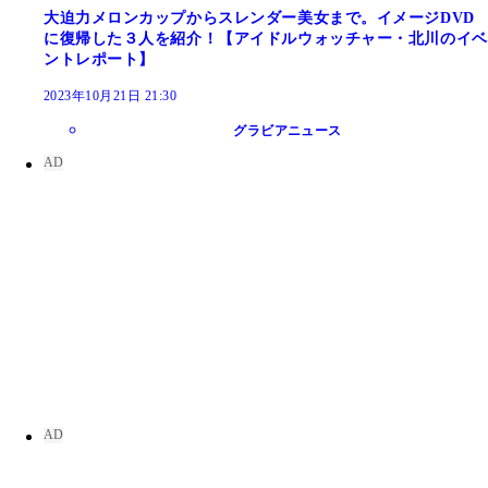
大迫力メロンカップからスレンダー美女まで。イメージDVD
に復帰した３人を紹介！【アイドルウォッチャー・北川のイベ
ントレポート】
2023年10月21日 21:30
グラビアニュース