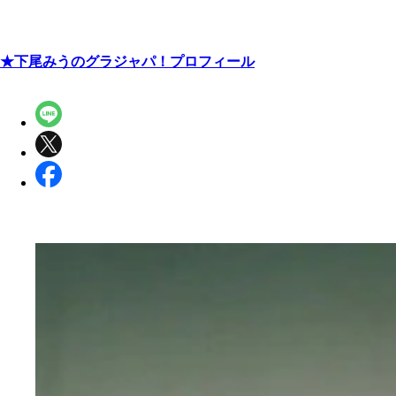
★下尾みうのグラジャパ！プロフィール