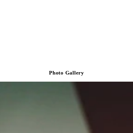
Photo Gallery