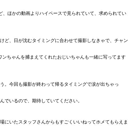
けど、ほかの動画よりハイペースで見られていて、求められてい
けど、日が沈むタイミングに合わせて撮影しなきゃで、チャン
。ワンちゃんを捕まえてくれたおじいちゃんも一緒に写ってます
う。今回も撮影が終わって帰るタイミングで涙が出ちゃっ
んでいるので、期待していてください。
場にいたスタッフさんからもすごくいいねってホメてもらえま