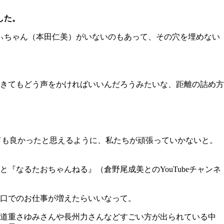
した。
ぃちゃん（本田仁美）がいないのもあって、その穴を埋めない
きてもどう声をかければいいんだろうみたいな、距離の詰め方
ても良かったと思えるように、私たちが頑張っていかないと。
なるたおちゃんねる』（倉野尾成美とのYouTubeチャンネ
口でのお仕事が増えたらいいなって。
で道重さゆみさんや長州力さんなどすごい方が出られている中