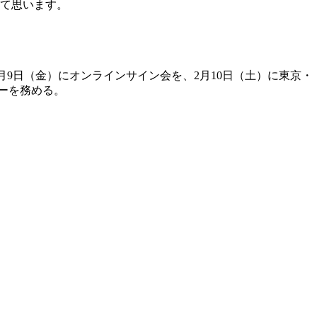
て思います。
2月9日（金）にオンラインサイン会を、2月10日（土）に東京・
バーを務める。