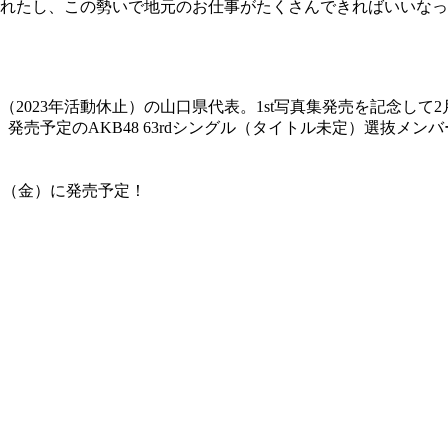
れたし、この勢いで地元のお仕事がたくさんできればいいなっ
（2023年活動休止）の山口県代表。1st写真集発売を記念して
発売予定のAKB48 63rdシングル（タイトル未定）選抜メン
9日（金）に発売予定！