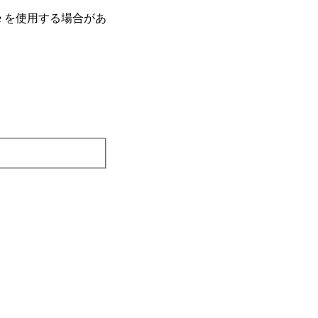
e を使⽤する場合があ