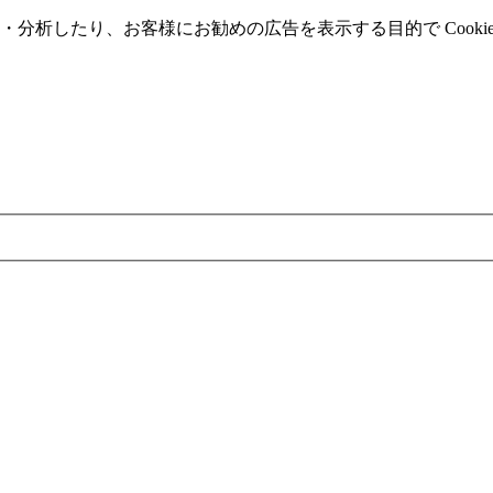
分析したり、お客様にお勧めの広告を表⽰する⽬的で Cooki