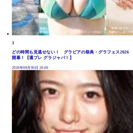
3
どの時間も見逃せない！ グラビアの祭典・グラフェス2026
開幕！【週プレ グラジャパ！】
2026年08月06日 20:00