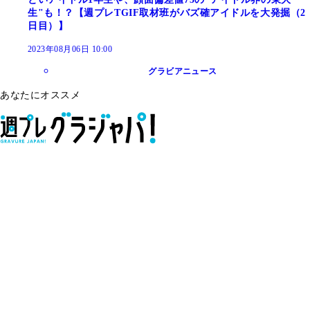
生"も！？【週プレTGIF取材班がバズ確アイドルを大発掘（2
日目）】
2023年08月06日 10:00
グラビアニュース
あなたにオススメ