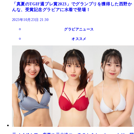
「真夏のTGIF週プレ賞2023」でグランプリを獲得した西野か
んな、受賞記念グラビアに水着で登場！
2023年10月23日 21:30
グラビアニュース
オススメ