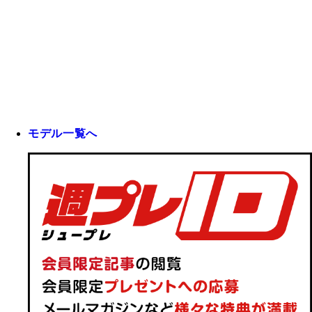
モデル一覧へ