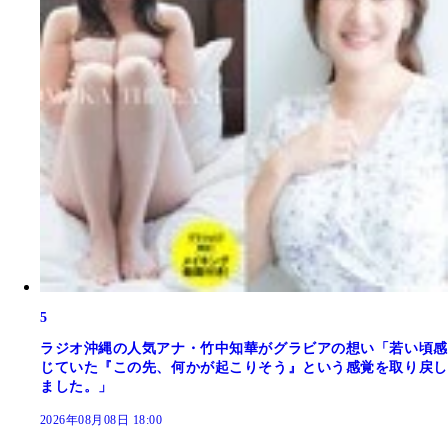
5
ラジオ沖縄の人気アナ・竹中知華がグラビアの想い「若い頃感
じていた『この先、何かが起こりそう』という感覚を取り戻し
ました。」
2026年08月08日 18:00