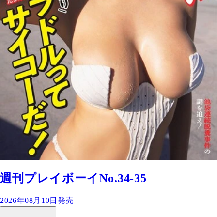
週刊プレイボーイNo.34-35
2026年08月10日発売