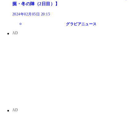
掘・冬の陣（2日目）】
2024年02月05日 20:15
グラビアニュース