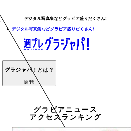
デジタル写真集などグラビア盛りだくさん!
デジタル写真集などグラビア盛りだくさん!
グラジャパ！とは？
開/閉
グラビアニュース
アクセスランキング