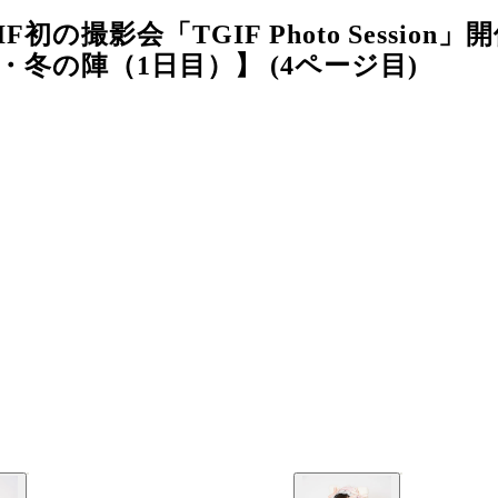
の撮影会「TGIF Photo Session
冬の陣（1日目）】 (4ページ目)