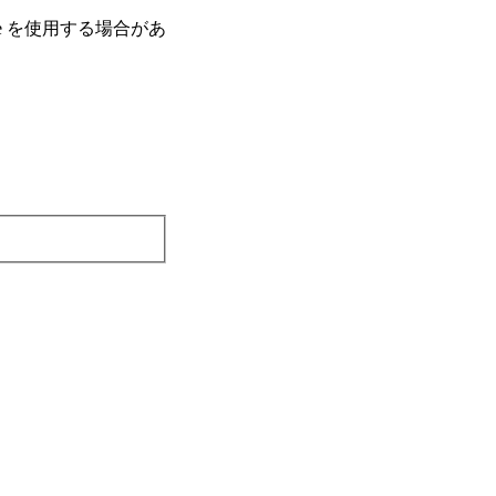
e を使⽤する場合があ