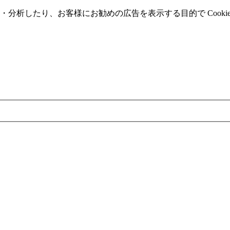
分析したり、お客様にお勧めの広告を表⽰する⽬的で Cooki