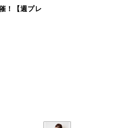
」開催！【週プレ