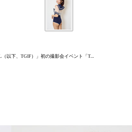
IVAL（以下、TGIF）」初の撮影会イベント「T...