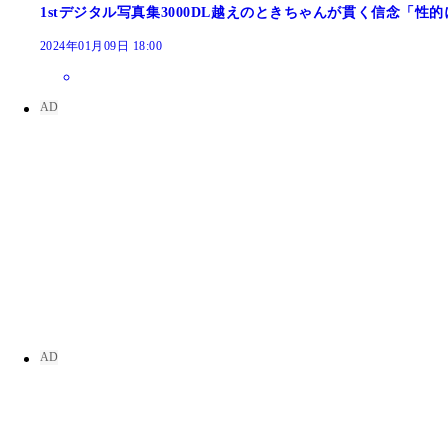
1stデジタル写真集3000DL越えのときちゃんが貫く信念「
2024年01月09日 18:00