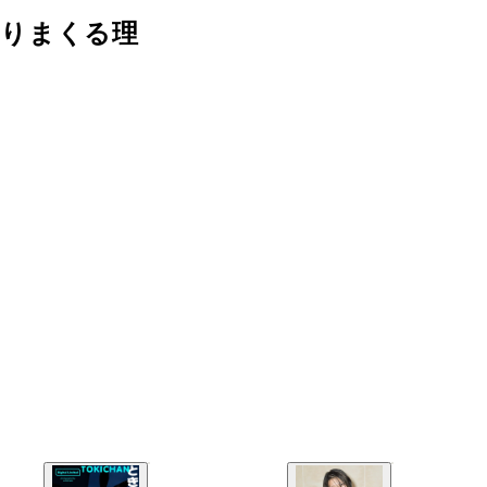
ズりまくる理