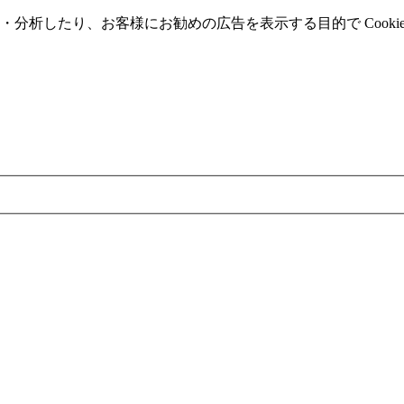
分析したり、お客様にお勧めの広告を表⽰する⽬的で Cooki