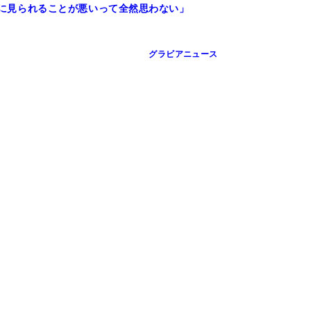
性的に見られることが悪いって全然思わない」
グラビアニュース