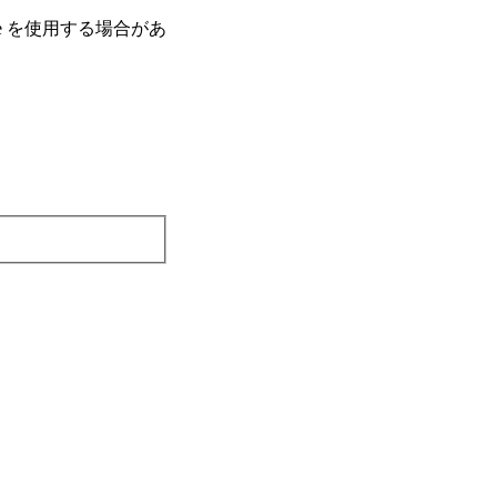
e を使⽤する場合があ