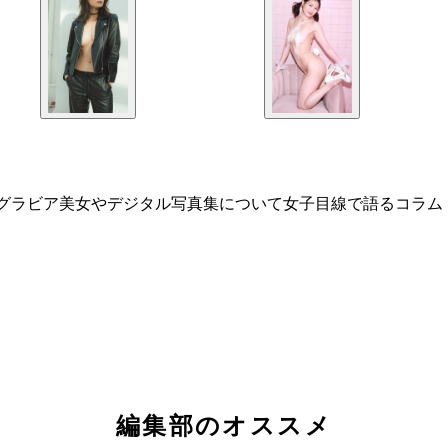
なるグラビア美女やデジタル写真集について女子目線で語るコラ
編集部のオススメ