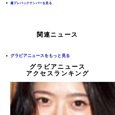
週プレバックナンバーを見る
関連ニュース
グラビアニュースをもっと見る
グラビアニュース
アクセスランキング