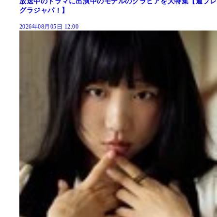
放送中のドラマに出演中のモデルのグラビアを大特集【週プレ
グラジャパ！】
2026年08月05日 12:00