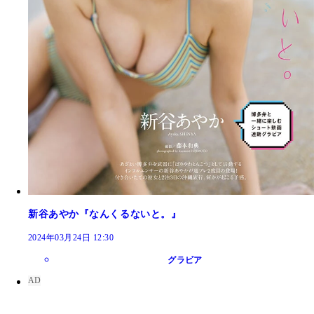
新谷あやか『なんくるないと。』
2024年03月24日 12:30
グラビア