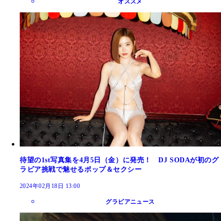
オススメ
待望の1st写真集を4月5日（金）に発売！ DJ SODAが初のグ
ラビア挑戦で魅せるポップ＆セクシー
2024年02月18日 13:00
グラビアニュース