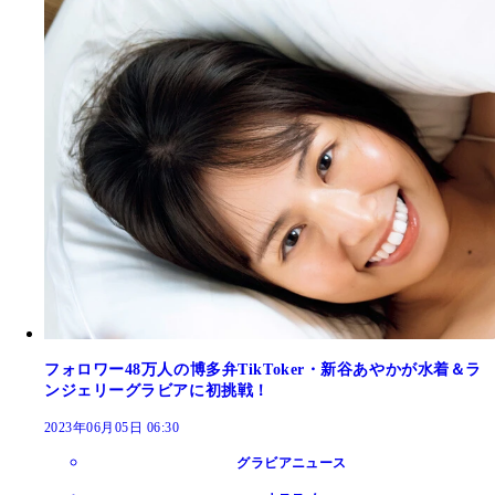
フォロワー48万人の博多弁TikToker・新谷あやかが水着＆ラ
ンジェリーグラビアに初挑戦！
2023年06月05日 06:30
グラビアニュース