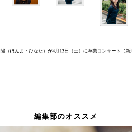
日陽（ほんま・ひなた）が4月13日（土）に卒業コンサート（
編集部のオススメ