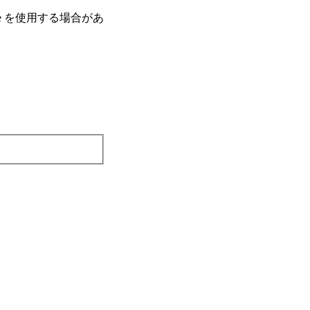
e を使⽤する場合があ