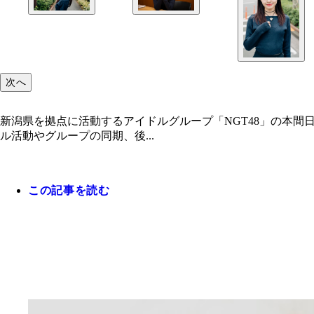
次へ
新潟県を拠点に活動するアイドルグループ「NGT48」の本間
ル活動やグループの同期、後...
この記事を読む