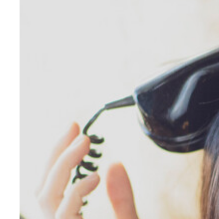
本間日陽
本間日陽
本間日陽
本間日陽
本間日陽
本間日陽
本間日陽