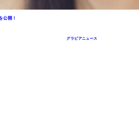
を公開！
グラビアニュース