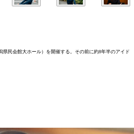
新潟県民会館大ホール）を開催する。その前に約8年半のアイド