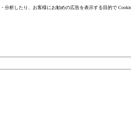
分析したり、お客様にお勧めの広告を表⽰する⽬的で Cooki