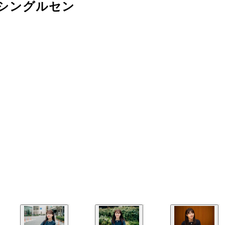
のシングルセン