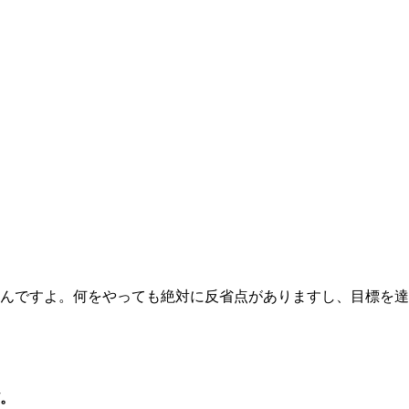
んですよ。何をやっても絶対に反省点がありますし、目標を達
。