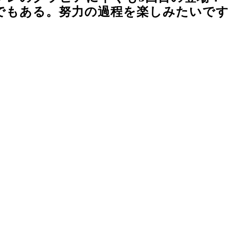
でもある。努力の過程を楽しみたいです