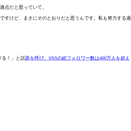
過点だと思っていて。
ですけど、まさにそのとおりだと思うんです。私も努力する過
すぎる！」と話
題を呼び、SNSの総フォロワー数は400万人を超え