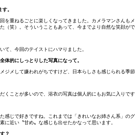
ます。
回を重ねるごとに楽しくなってきました。カメラマンさんもメ
た（笑）。そういうこともあって、今までより自然な笑顔がで
いて、今回のテイストにハマりました。
全体的にしっとりした写真になって。
メジメして嫌われがちですけど、日本らしさも感じられる季節
だくことが多いので、浴衣の写真は個人的にもお気に入りです
た感じで好きですね。これまでは「きれいなお姉さん系」のグ
素に近い〝甘め〟な感じも出せたかなって思います。
す？