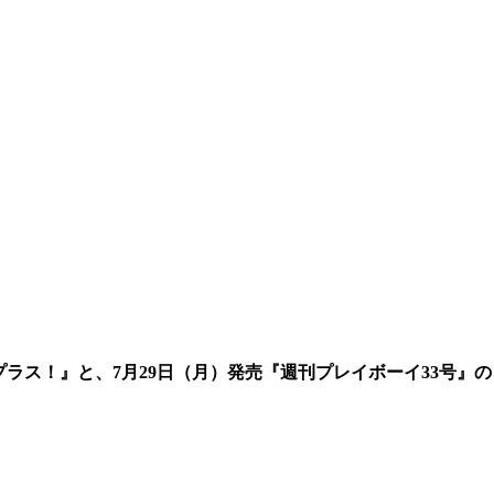
ラス！』と、7月29日（月）発売『週刊プレイボーイ33号』の