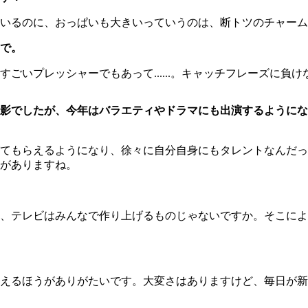
いるのに、おっぱいも大きいっていうのは、断トツのチャーム
で。
いプレッシャーでもあって......。キャッチフレーズに負
影でしたが、今年はバラエティやドラマにも出演するようにな
てもらえるようになり、徐々に自分自身にもタレントなんだっ
がありますね。
、テレビはみんなで作り上げるものじゃないですか。そこによ
えるほうがありがたいです。大変さはありますけど、毎日が新