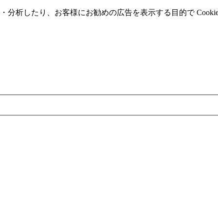
分析したり、お客様にお勧めの広告を表⽰する⽬的で Cooki