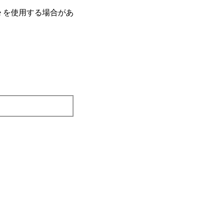
e を使⽤する場合があ