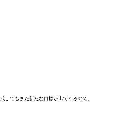
成してもまた新たな目標が出てくるので。