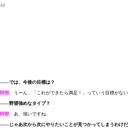
――では、今後の目標は？
阿部
うーん、「これができたら満足！」っていう目標がない
――野望強めなタイプ？
阿部
あ、強いですね。
――じゃあ次から次にやりたいことが見つかってしまうわけだ