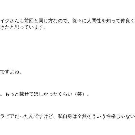
イクさんも前回と同じ方なので、徐々に人間性を知って仲良く
きたと思っています。
ですよね。
。もっと載せてほしかったくらい（笑）。
ラビアだったんですけど、私自身は全然そういう性格じゃない