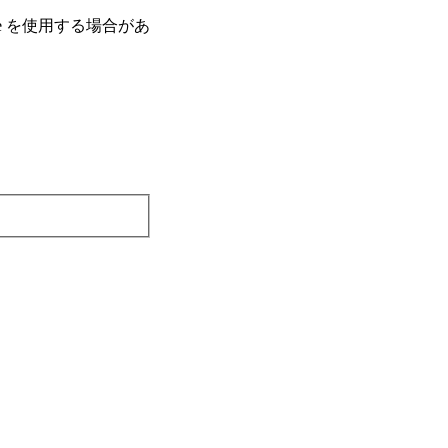
e を使⽤する場合があ