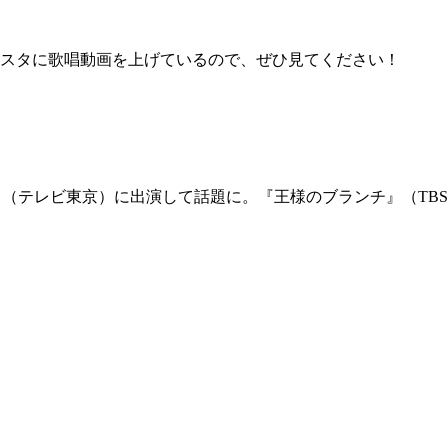
スタに歌唱動画を上げているので、ぜひ見てください！
』（テレビ東京）に出演して話題に。『王様のブランチ』（TBS