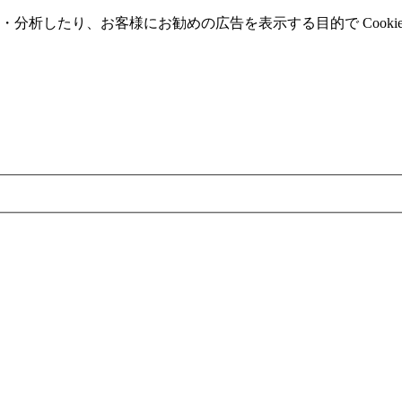
分析したり、お客様にお勧めの広告を表⽰する⽬的で Cooki