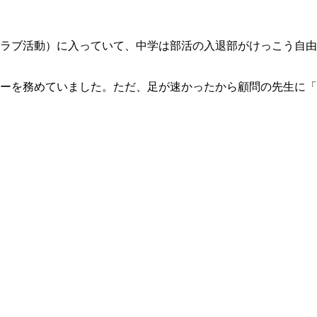
ラブ活動）に入っていて、中学は部活の入退部がけっこう自由
ーを務めていました。ただ、足が速かったから顧問の先生に「