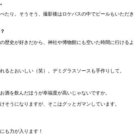
。
べたり。そうそう、撮影後はロケバスの中でビールもいただき
？
の歴史が好きだから、神社や博物館にも空いた時間に行けるよ
れるとおいしい（笑）。デミグラスソースも手作りして。
お酒を飲んだほうが幸福度が高いじゃないですか。
けそうになりますが、そこはグッとガマンしています。
にも力が入ります！