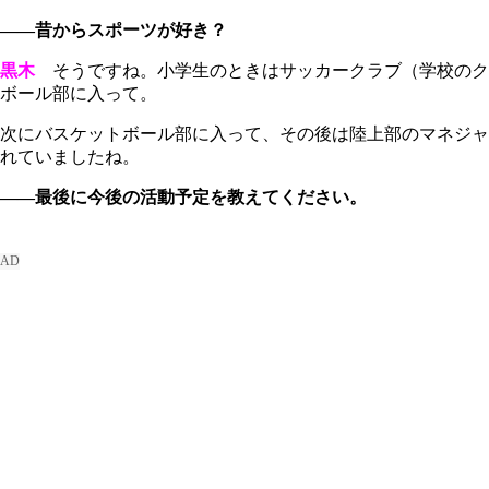
――昔からスポーツが好き？
黒木
そうですね。小学生のときはサッカークラブ（学校のク
ボール部に入って。
次にバスケットボール部に入って、その後は陸上部のマネジャ
れていましたね。
――最後に今後の活動予定を教えてください。