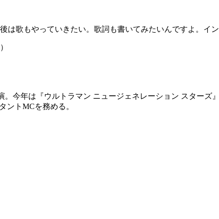
後は歌もやっていきたい。歌詞も書いてみたいんですよ。イン
Y）
出演。今年は『ウルトラマン ニュージェネレーション スターズ
タントMCを務める。