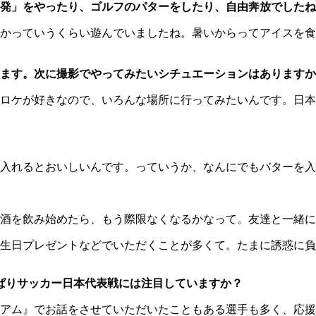
発」をやったり、ゴルフのパターをしたり、自由奔放でしたね
かっていうくらい遊んでいましたね。暑いからってアイスを食
ます。次に撮影でやってみたいシチュエーションはありますか
ロケが好きなので、いろんな場所に行ってみたいんです。日本
入れるとおいしいんです。っていうか、なんにでもバターを入
酒を飲み始めたら、もう際限なくなるかなって。友達と一緒に
生日プレゼントなどでいただくことが多くて。たまに誘惑に負
ぱりサッカー日本代表戦には注目していますか？
アム』でお話をさせていただいたこともある選手も多く、応援