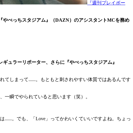
『週刊プレイボー
『やべっちスタジアム』（DAZN）のアシスタントMCを務め
のレギュラーリポーター、さらに『やべっちスタジアム』
しまって......。もともと刺されやすい体質ではあるんです
、一瞬でやられていると思います（笑）。
...。でも、「Love」ってかわいくていいですよね。ちょっ