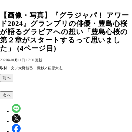
【画像・写真】『グラジャパ！ アワー
ド2024』グランプリの俳優・豊島心桜
が語るグラビアへの想い「豊島心桜の
第２章がスタートするって思いまし
た」 (4ページ目)
2025年01月11日 17:00 更新
取材・文／大野智己 撮影／荻原大志
前へ
次へ