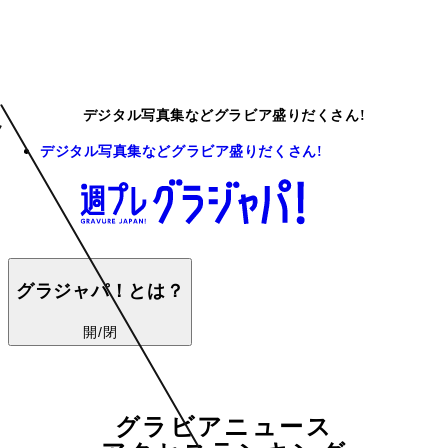
デジタル写真集などグラビア盛りだくさん!
デジタル写真集などグラビア盛りだくさん!
グラジャパ！とは？
開/閉
グラビアニュース