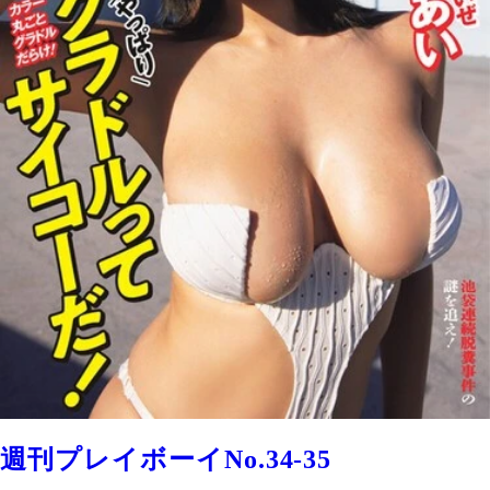
週刊プレイボーイNo.34-35