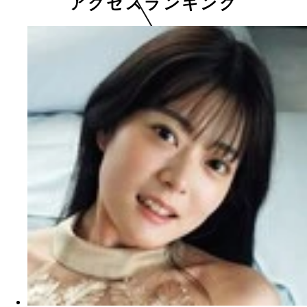
アクセスランキング