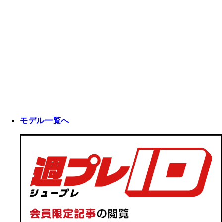
モデル一覧へ