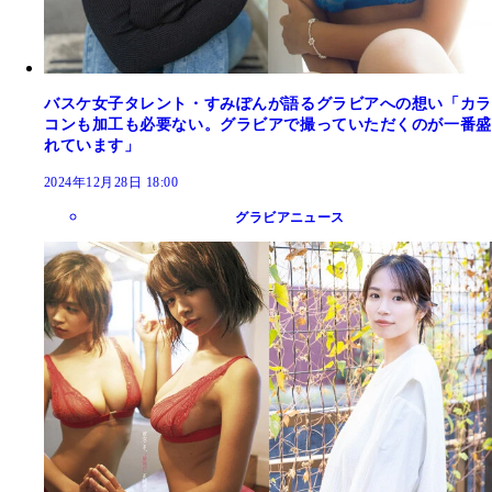
バスケ女子タレント・すみぽんが語るグラビアへの想い「カラ
コンも加工も必要ない。グラビアで撮っていただくのが一番盛
れています」
2024年12月28日 18:00
グラビアニュース