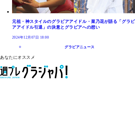
元祖・神スタイルのグラビアアイドル・菜乃花が語る「グラビ
アアイドル引退」の決意とグラビアへの想い
2024年12月07日 18:00
グラビアニュース
あなたにオススメ