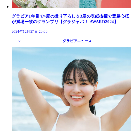
グラビア1年目で4度の撮り下ろし＆3度の表紙抜擢で豊島心桜
が満場一致のグランプリ【グラジャパ！ AWARD2024】
2024年12月27日 20:00
グラビアニュース