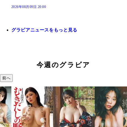
2026年08月09日 20:00
グラビアニュースをもっと見る
今週のグラビア
前へ
溝端 葵『もう