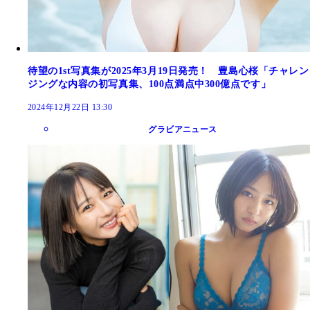
待望の1st写真集が2025年3月19日発売！ 豊島心桜「チャレン
ジングな内容の初写真集、100点満点中300億点です」
2024年12月22日 13:30
グラビアニュース