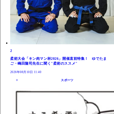
2
柔術大会「キン肉マン杯2026」開催直前特集！ ゆでたま
ご・嶋田隆司先生に聞く"柔術のススメ"
2026年08月10日 11:40
スポーツ