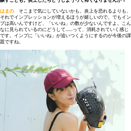
醸すことも。炎上したらどうしようって怖くなりませんか？
はまの
そこまで気にしていないかも。炎上を恐れるよりも、
それでインプレッションが増えるほうが嬉しいので。でもイン
プは高いんですけど、「いいね」の数が少ないんですよ。こん
なに見られているのにどうして......って、消耗されていく感じ
です。インプに「いいね」が追いつくようにするのが今後の課
題ですね。