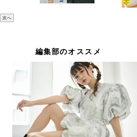
次へ
編集部のオススメ