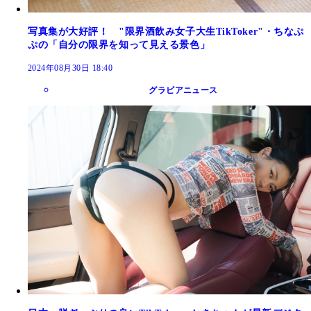
写真集が大好評！ "限界酒飲み女子大生TikToker"・ちなぷ
ぷの「自分の限界を知って見える景色」
2024年08月30日 18:40
グラビアニュース