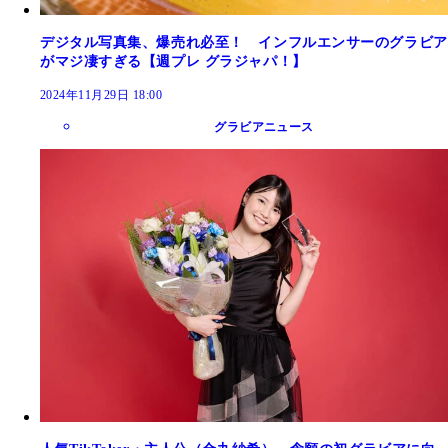
デジタル写真集、爆売れ必至！ インフルエンサーのグラビア
がマジ凄すぎる【週プレ グラジャパ！】
2024年11月29日 18:00
グラビアニュース