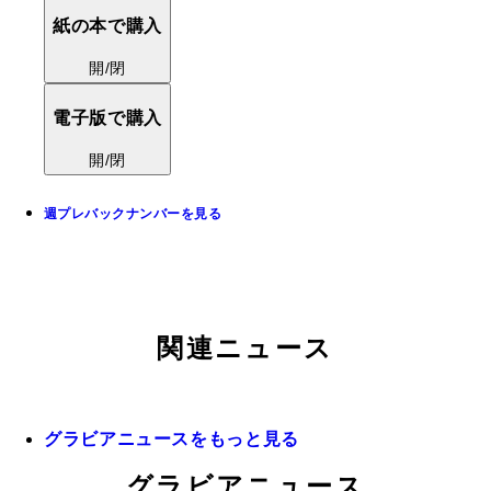
紙の本で購入
開/閉
電子版で購入
開/閉
週プレバックナンバーを見る
関連ニュース
グラビアニュースをもっと見る
グラビアニュース