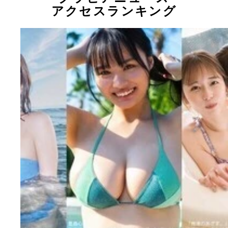
アクセスランキング