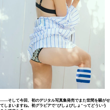
――そして今回、初のデジタル写真集発売でまた世間を騒がせ
てしまいますね。初グラビアで"びしょびしょ"ってどういう