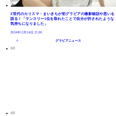
Z世代のカリスマ・まいきちが初グラビアの撮影秘話や思いを
語る！「マンスリー1位を取れたことで自分が許されたような
気持ちになりました」
2024年12月14日 21:00
グラビアニュース