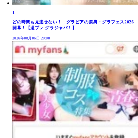
1
どの時間も見逃せない！ グラビアの祭典・グラフェス2026
開幕！【週プレ グラジャパ！】
2026年08月06日 20:00