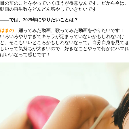
目の前のことをやっていくほうが得意なんです。だから今は、
動画の再生数をどんどん増やしていきたいです！
――では、2025年にやりたいことは？
はまの
踊ってみた動画、歌ってみた動画をやりたいです！
いろいろやりすぎてキャラが定まっていないかもしれないけ
ど、そこもいいところかもしれないなって。自分自身を見てほ
しいって気持ちが大きいので、好きなことやって何かにハマれ
ばいいなって感じです！