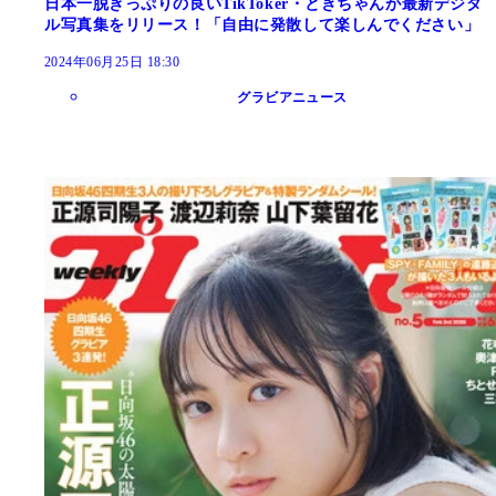
日本一脱ぎっぷりの良いTikToker・ときちゃんが最新デジタ
ル写真集をリリース！「自由に発散して楽しんでください」
2024年06月25日 18:30
グラビアニュース