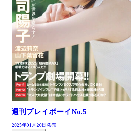
週刊プレイボーイNo.5
2025年01月20日発売