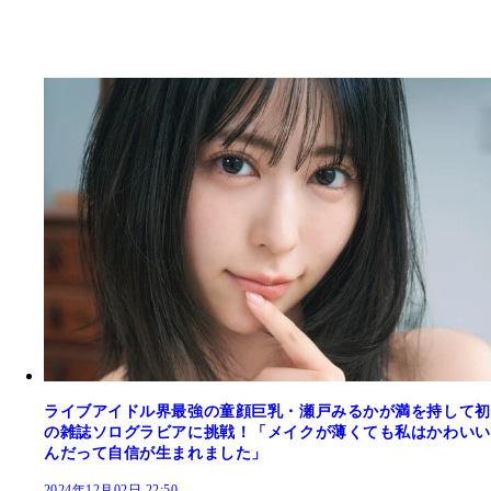
ライブアイドル界最強の童顔巨乳・瀬戸みるかが満を持して初
の雑誌ソログラビアに挑戦！「メイクが薄くても私はかわいい
んだって自信が生まれました」
2024年12月02日 22:50