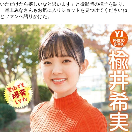
いただけたら嬉しいなと思います」と撮影時の様子を語り、
「是非みなさんもお気に入りショットを見つけてくださいね」
とファンへ語りかけた。