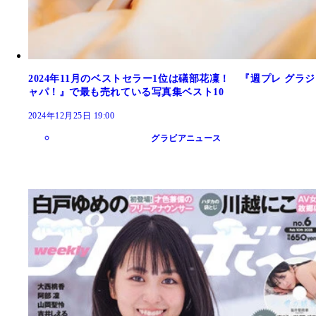
2024年11月のベストセラー1位は礒部花凜！ 『週プレ グラジ
ャパ！』で最も売れている写真集ベスト10
2024年12月25日 19:00
グラビアニュース