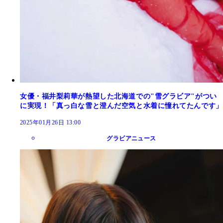
女優・福井梨莉華が熱望した北海道での"雪グラビア"がつい
に実現！「真っ白な雪と澄んだ空気と水着に憧れてたんです」
2025年01月26日 13:00
グラビアニュース