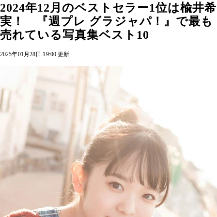
2024年12月のベストセラー1位は楡井希
実！ 『週プレ グラジャパ！』で最も
売れている写真集ベスト10
2025年01月28日 19:00 更新