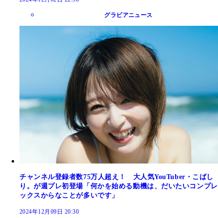
グラビアニュース
チャンネル登録者数75万人超え！ 大人気YouTuber・こばし
り。が週プレ初登場「何かを始める動機は、だいたいコンプレ
ックスからなことが多いです」
2024年12月09日 20:30