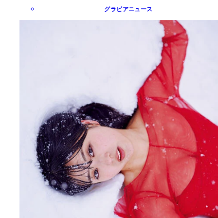
グラビアニュース