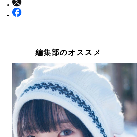
編集部のオススメ