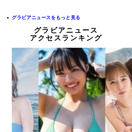
グラビアニュースをもっと見る
グラビアニュース
アクセスランキング