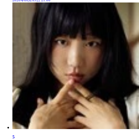
2026年08月03日 21:00
5