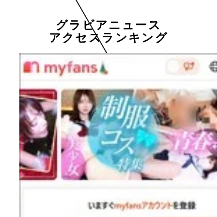
グラビアニュース
アクセスランキング