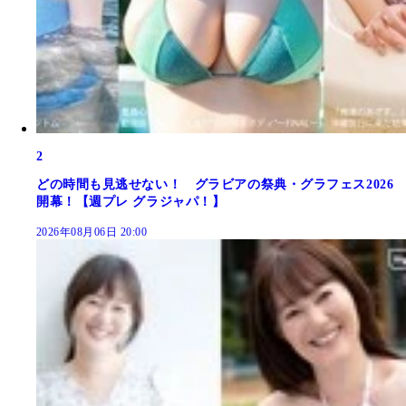
2
どの時間も見逃せない！ グラビアの祭典・グラフェス2026
開幕！【週プレ グラジャパ！】
2026年08月06日 20:00