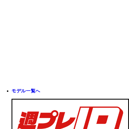
モデル一覧へ