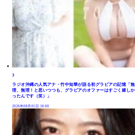
3
ラジオ沖縄の人気アナ・竹中知華が語る初グラビアの記憶「無
理、無理！と思いつつも、グラビアのオファーはすごく嬉しか
ったんです（笑）」
2026年08月01日 18:00