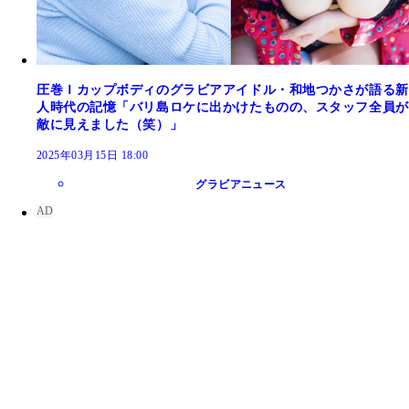
圧巻Ｉカップボディのグラビアアイドル・和地つかさが語る新
人時代の記憶「バリ島ロケに出かけたものの、スタッフ全員が
敵に見えました（笑）」
2025年03月15日 18:00
グラビアニュース