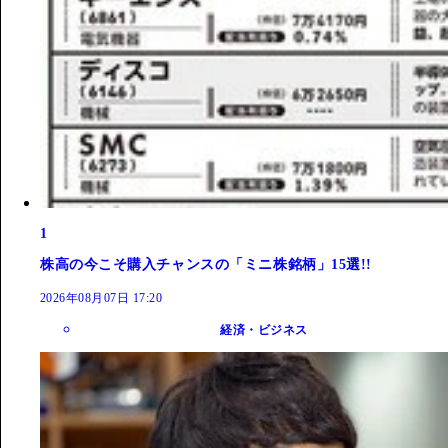
1
株高の今こそ購入チャンスの「ミニ株銘柄」15選!!
2026年08月07日 17:20
経済・ビジネス