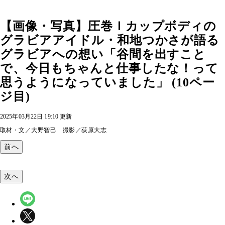
【画像・写真】圧巻Ｉカップボディの
グラビアアイドル・和地つかさが語る
グラビアへの想い「谷間を出すこと
で、今日もちゃんと仕事したな！って
思うようになっていました」 (10ペー
ジ目)
2025年03月22日 19:10 更新
取材・文／大野智己 撮影／荻原大志
前へ
次へ