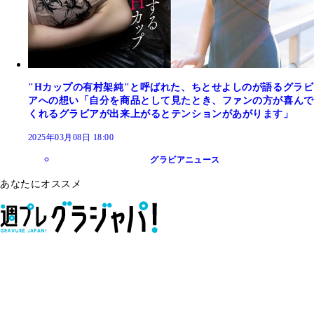
"Hカップの有村架純"と呼ばれた、ちとせよしのが語るグラビ
アへの想い「自分を商品として見たとき、ファンの方が喜んで
くれるグラビアが出来上がるとテンションがあがります」
2025年03月08日 18:00
グラビアニュース
あなたにオススメ