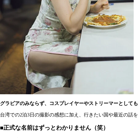
グラビアのみならず、コスプレイヤーやストリーマーとしても
台湾での2泊3日の撮影の感想に加え、行きたい国や最近の話を
■正式な名前はずっとわかりません（笑）