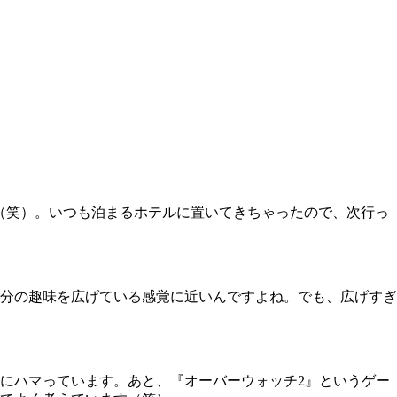
ました（笑）。いつも泊まるホテルに置いてきちゃったので、次行っ
分の趣味を広げている感覚に近いんですよね。でも、広げすぎ
にハマっています。あと、『オーバーウォッチ2』というゲー