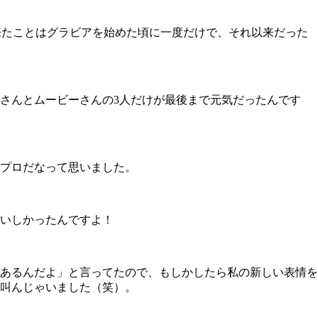
で来たことはグラビアを始めた頃に一度だけで、それ以来だった
さんとムービーさんの3人だけが最後まで元気だったんです
プロだなって思いました。
いしかったんですよ！
あるんだよ」と言ってたので、もしかしたら私の新しい表情を
叫んじゃいました（笑）。