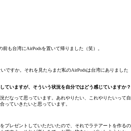
前も台湾にAirPodsを置いて帰りました（笑）。
じゃないですか。それを見たらまだ私のAirPodsは台湾にあり
していますが、そういう状況を自分ではどう感じていますか？
況だなって思っています。あれやりたい、これやりたいって自
合っていきたいと思っています。
をプレゼントしていただいたので、それでラテアートを作るの