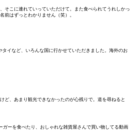
、そこに連れていっていただけて。また食べられてうれしかっ
名前はずっとわかりません（笑）。
やタイなど、いろんな国に行かせていただきました。海外のお
ですけど、あまり観光できなかったのが心残りで。道を尋ねると
ンバーガーを食べたり、おしゃれな雑貨屋さんで買い物してる動画