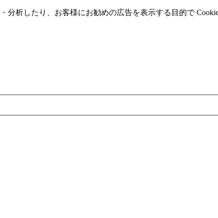
分析したり、お客様にお勧めの広告を表⽰する⽬的で Cooki