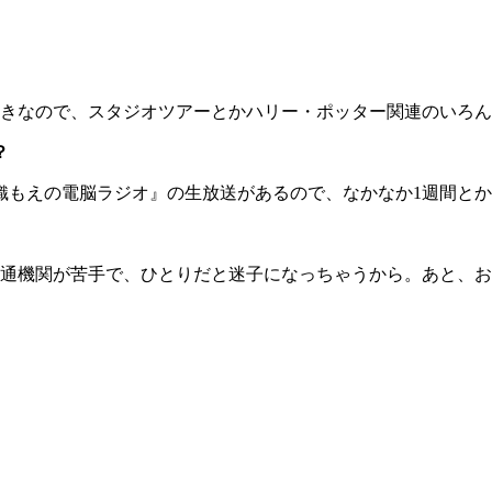
きなので、スタジオツアーとかハリー・ポッター関連のいろん
？
もえの電脳ラジオ』の生放送があるので、なかなか1週間とか
関が苦手で、ひとりだと迷子になっちゃうから。あと、お金をな