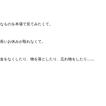
なものを本場で見てみたくて。
長いお休みが取れなくて。
くしたり、物を落としたり、忘れ物をしたり......。