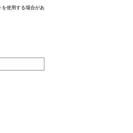
e を使⽤する場合があ