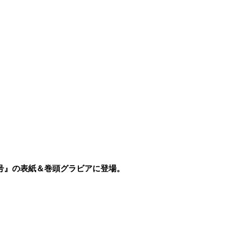
7号』の表紙＆巻頭グラビアに登場。