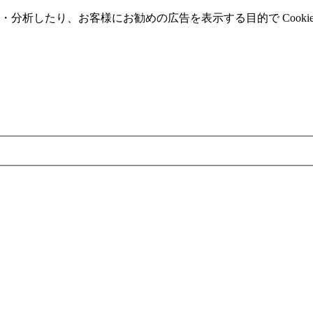
分析したり、お客様にお勧めの広告を表⽰する⽬的で Cooki