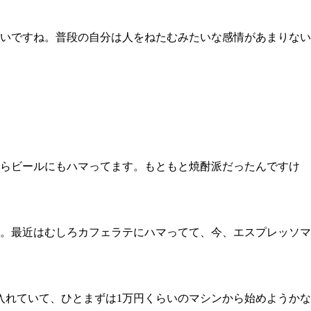
いですね。普段の自分は人をねたむみたいな感情があまりない
らビールにもハマってます。もともと焼酎派だったんですけ
。最近はむしろカフェラテにハマってて、今、エスプレッソマ
れていて、ひとまずは1万円くらいのマシンから始めようかな