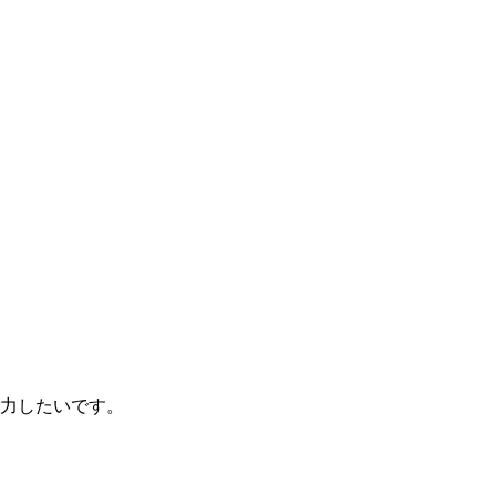
力したいです。