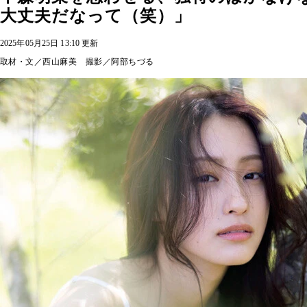
大丈夫だなって（笑）」
2025年05月25日 13:10 更新
取材・文／西山麻美 撮影／阿部ちづる