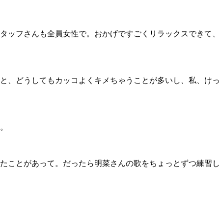
タッフさんも全員女性で。おかげですごくリラックスできて、
と、どうしてもカッコよくキメちゃうことが多いし、私、けっ
。
たことがあって。だったら明菜さんの歌をちょっとずつ練習し