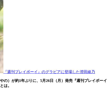
『週刊プレイボーイ』のグラビアに登場した澄田綾乃
やの）が約1年ぶりに、5月26日（月）発売『週刊プレイボー
とは。