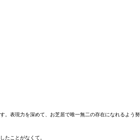
す。表現力を深めて、お芝居で唯一無二の存在になれるよう努
したことがなくて。