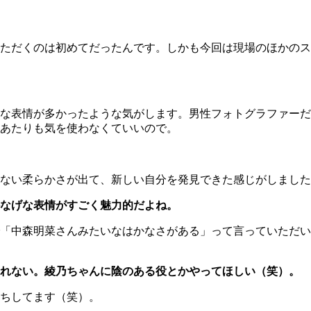
ただくのは初めてだったんです。しかも今回は現場のほかのス
な表情が多かったような気がします。男性フォトグラファーだ
あたりも気を使わなくていいので。
ない柔らかさが出て、新しい自分を発見できた感じがしました
なげな表情がすごく魅力的だよね。
「中森明菜さんみたいなはかなさがある」って言っていただい
しれない。綾乃ちゃんに陰のある役とかやってほしい（笑）。
ちしてます（笑）。