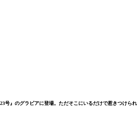
イ23号』のグラビアに登場。ただそこにいるだけで惹きつけられ