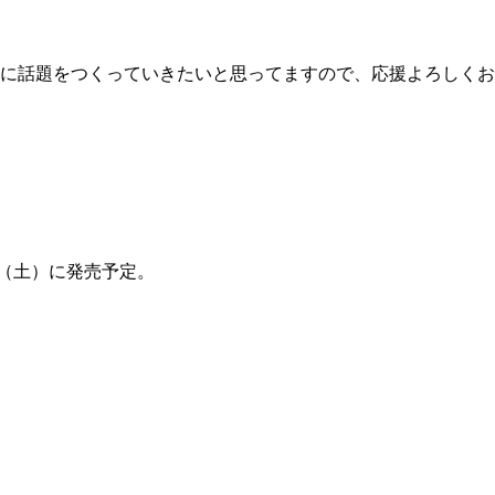
に話題をつくっていきたいと思ってますので、応援よろしくお
日（土）に発売予定。