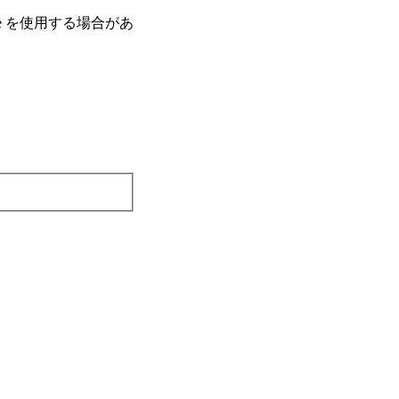
e を使⽤する場合があ