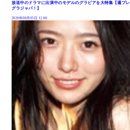
放送中のドラマに出演中のモデルのグラビアを大特集【週プレ
グラジャパ！】
2026年08月05日 12:00