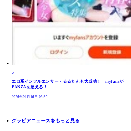
5
エロ系インフルエンサー・るるたんも大成功！ myfansが
FANZAを超える！
2026年01月16日 06:30
グラビアニュースをもっと見る