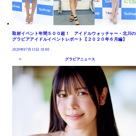
取材イベント年間５００超！ アイドルウォッチャー・北川の
グラビアアイドルイベントレポート【２０２０年６月編】
2020年07月13日 18:00
グラビアニュース