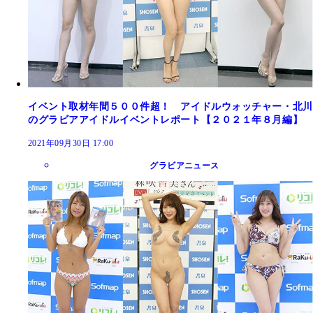
イベント取材年間５００件超！ アイドルウォッチャー・北川
のグラビアアイドルイベントレポート【２０２１年８月編】
2021年09月30日 17:00
グラビアニュース