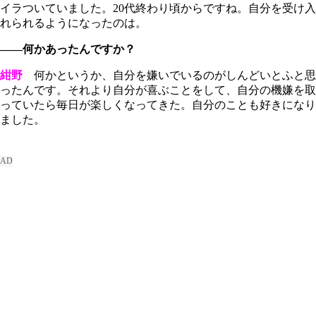
イラついていました。20代終わり頃からですね。自分を受け入
れられるようになったのは。
――何かあったんですか？
紺野
何かというか、自分を嫌いでいるのがしんどいとふと思
ったんです。それより自分が喜ぶことをして、自分の機嫌を取
っていたら毎日が楽しくなってきた。自分のことも好きになり
ました。