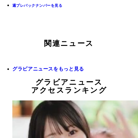
週プレバックナンバーを見る
関連ニュース
グラビアニュースをもっと見る
グラビアニュース
アクセスランキング