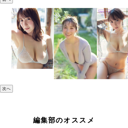
次へ
編集部のオススメ