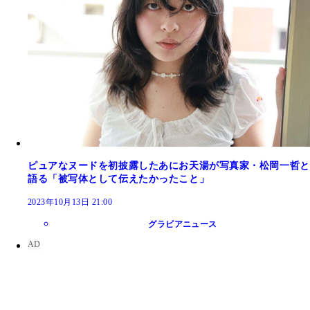
ピュアなヌードを初披露したあにお天湯が写真家・松岡一哲と
語る「被写体として伝えたかったこと」
2023年10月13日 21:00
グラビアニュース