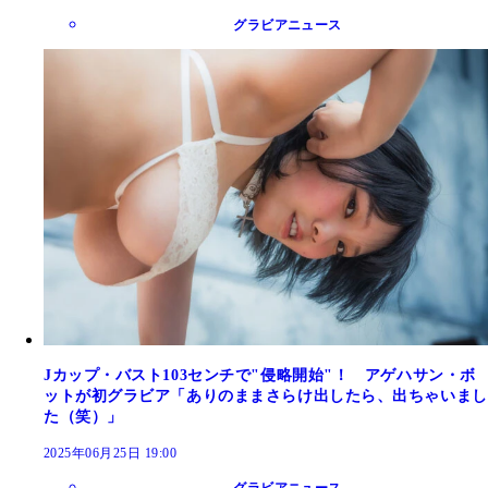
グラビアニュース
Jカップ・バスト103センチで"侵略開始"！ アゲハサン・ボ
ットが初グラビア「ありのままさらけ出したら、出ちゃいまし
た（笑）」
2025年06月25日 19:00