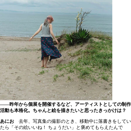
――昨年から個展を開催するなど、アーティストとしての制作
活動も本格化。ちゃんと絵を描きたいと思ったきっかけは？
あにお
去年、写真集の撮影のとき、移動中に落書きをしてい
たら「その絵いいね！ ちょうだい」と褒めてもらえたんで