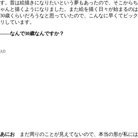
す。昔は絵描きになりたいという夢もあったので、そこからち
ゃんと描くようになりました。また絵を描く日々が始まるのは
30歳くらいだろうなと思っていたので、こんなに早くてビック
リしています。
――なんで30歳なんですか？
あにお
まだ周りのことが見えてないので、本当の形が私には