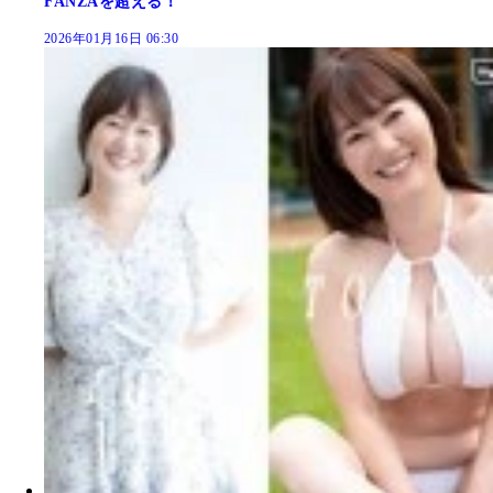
FANZAを超える！
2026年01月16日 06:30