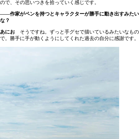
ので、その思いつきを拾っていく感じです。
――作家がペンを持つとキャラクターが勝手に動き出すみたい
な？
あにお
そうですね。ずっと手グセで描いているみたいなもの
で。勝手に手が動くようにしてくれた過去の自分に感謝です。