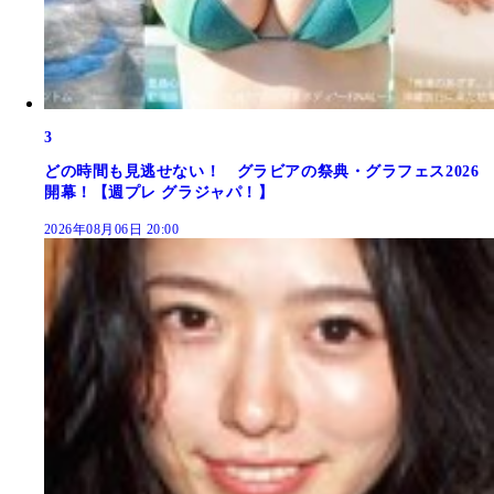
3
どの時間も見逃せない！ グラビアの祭典・グラフェス2026
開幕！【週プレ グラジャパ！】
2026年08月06日 20:00