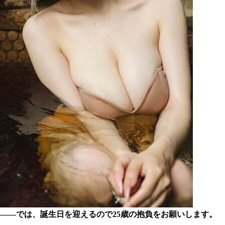
――では、誕生日を迎えるので25歳の抱負をお願いします。