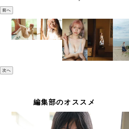
前へ
次へ
編集部のオススメ