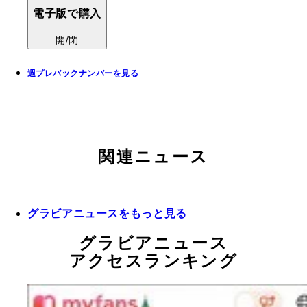
電子版で購入
開/閉
週プレバックナンバーを見る
関連ニュース
グラビアニュースをもっと見る
グラビアニュース
アクセスランキング