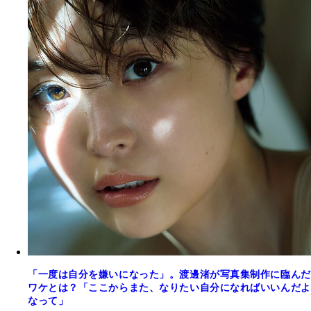
「一度は自分を嫌いになった」。渡邊渚が写真集制作に臨んだ
ワケとは？「ここからまた、なりたい自分になればいいんだよ
なって」