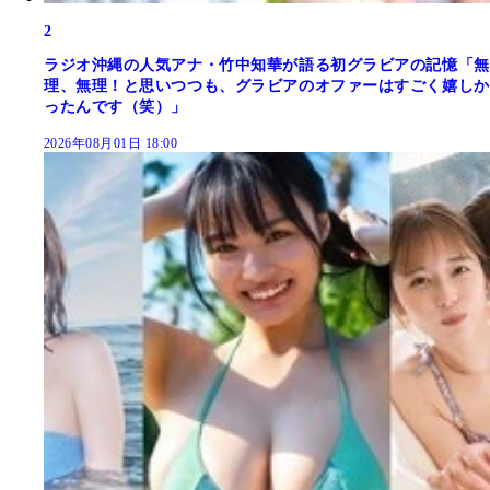
2
ラジオ沖縄の人気アナ・竹中知華が語る初グラビアの記憶「無
理、無理！と思いつつも、グラビアのオファーはすごく嬉しか
ったんです（笑）」
2026年08月01日 18:00