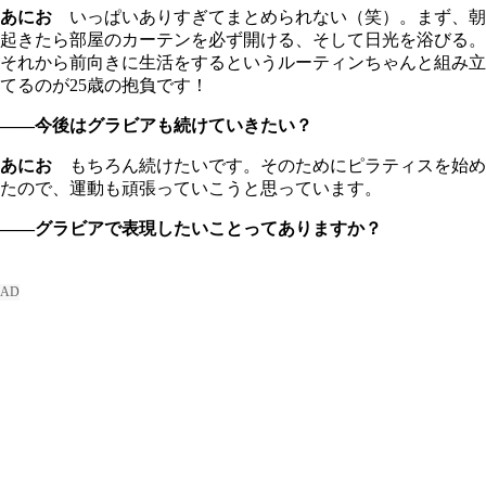
あにお
いっぱいありすぎてまとめられない（笑）。まず、朝
起きたら部屋のカーテンを必ず開ける、そして日光を浴びる。
それから前向きに生活をするというルーティンちゃんと組み立
てるのが25歳の抱負です！
――今後はグラビアも続けていきたい？
あにお
もちろん続けたいです。そのためにピラティスを始め
たので、運動も頑張っていこうと思っています。
――グラビアで表現したいことってありますか？