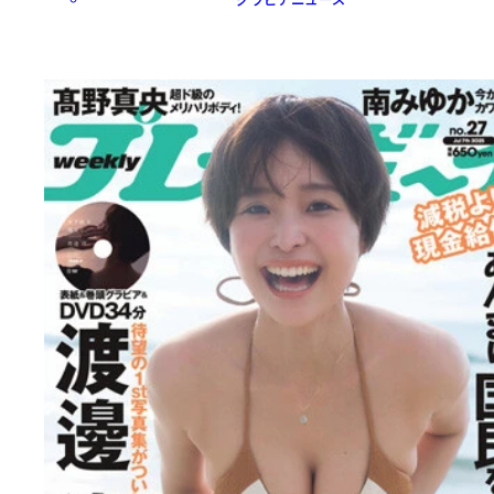
グラビアニュース