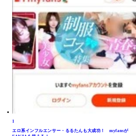
1
エロ系インフルエンサー・るるたんも大成功！ myfansが