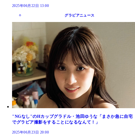
2025年06月22日 13:00
グラビアニュース
"NGなし"のHカップグラドル・池田ゆうな「まさか急に自宅
でグラビア撮影をすることになるなんて！」
2025年06月23日 20:00