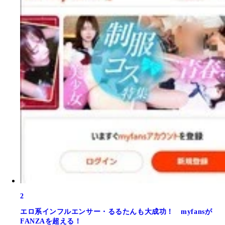
2
エロ系インフルエンサー・るるたんも大成功！ myfansが
FANZAを超える！