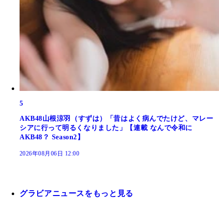
5
AKB48山根涼羽（すずは）「昔はよく病んでたけど、マレー
シアに行って明るくなりました」【連載 なんで令和に
AKB48？ Season2】
2026年08月06日 12:00
グラビアニュースをもっと見る