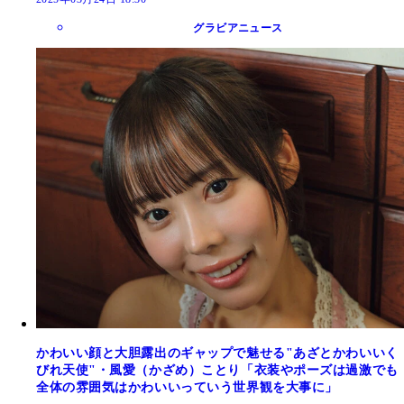
グラビアニュース
かわいい顔と大胆露出のギャップで魅せる"あざとかわいいく
びれ天使"・風愛（かざめ）ことり「衣装やポーズは過激でも
全体の雰囲気はかわいいっていう世界観を大事に」