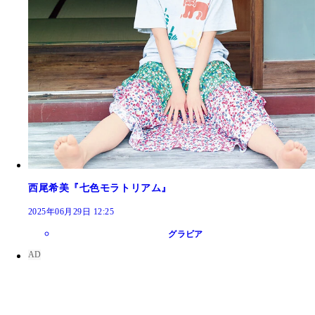
西尾希美『七色モラトリアム』
2025年06月29日 12:25
グラビア