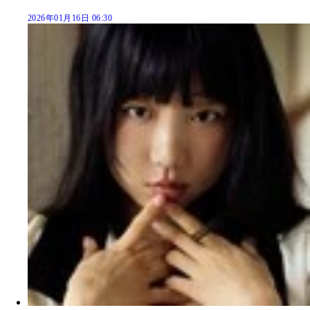
2026年01月16日 06:30