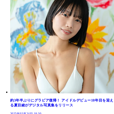
約3年半ぶりにグラビア復帰！ アイドルデビュー10年目を迎え
る夏目綾がデジタル写真集をリリース
2025年03月24日 18:30