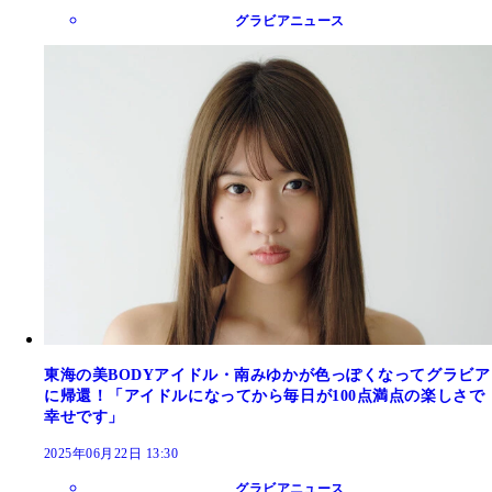
グラビアニュース
東海の美BODYアイドル・南みゆかが色っぽくなってグラビア
に帰還！「アイドルになってから毎日が100点満点の楽しさで
幸せです」
2025年06月22日 13:30
グラビアニュース