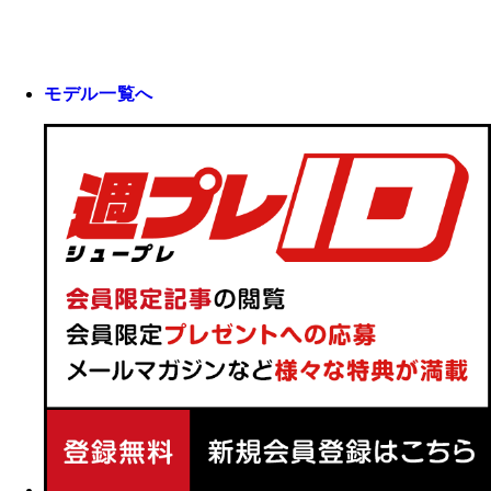
モデル一覧へ