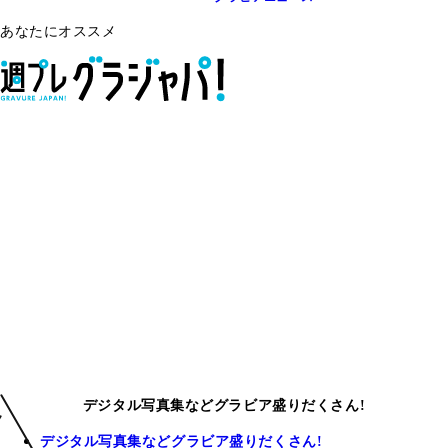
あなたにオススメ
デジタル写真集などグラビア盛りだくさん!
デジタル写真集などグラビア盛りだくさん!