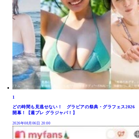
1
どの時間も見逃せない！ グラビアの祭典・グラフェス2026
開幕！【週プレ グラジャパ！】
2026年08月06日 20:00