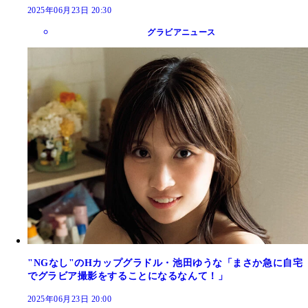
2025年06月23日 20:30
グラビアニュース
"NGなし"のHカップグラドル・池田ゆうな「まさか急に自宅
でグラビア撮影をすることになるなんて！」
2025年06月23日 20:00