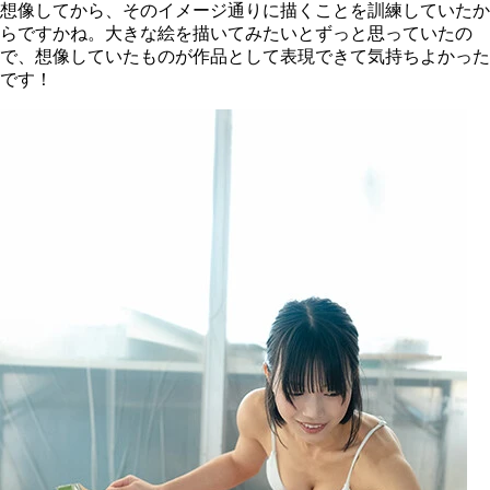
想像してから、そのイメージ通りに描くことを訓練していたか
らですかね。大きな絵を描いてみたいとずっと思っていたの
で、想像していたものが作品として表現できて気持ちよかった
です！