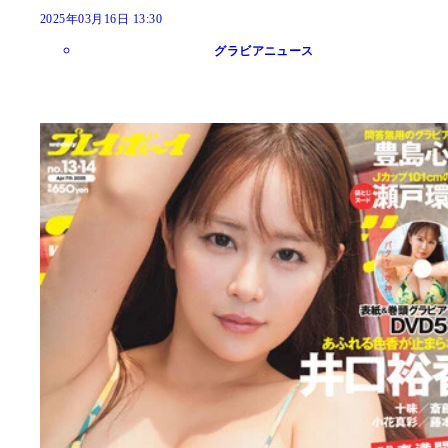
2025年03月16日 13:30
グラビアニュース