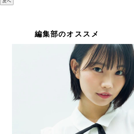
次へ
編集部のオススメ