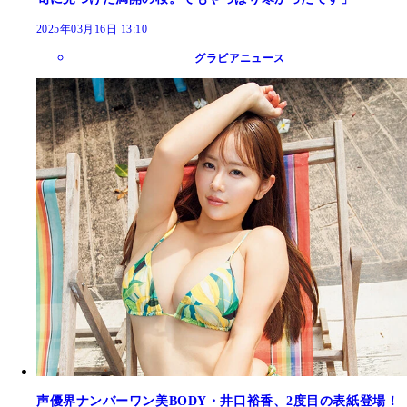
2025年03月16日 13:10
グラビアニュース
声優界ナンバーワン美BODY・井口裕香、2度目の表紙登場！