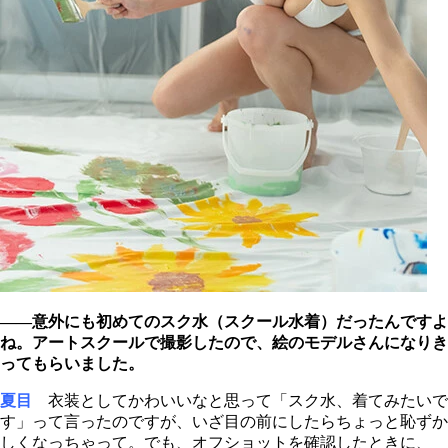
――意外にも初めてのスク水（スクール水着）だったんですよ
ね。アートスクールで撮影したので、絵のモデルさんになりき
ってもらいました。
夏目
衣装としてかわいいなと思って「スク水、着てみたいで
す」って言ったのですが、いざ目の前にしたらちょっと恥ずか
しくなっちゃって。でも、オフショットを確認したときに、