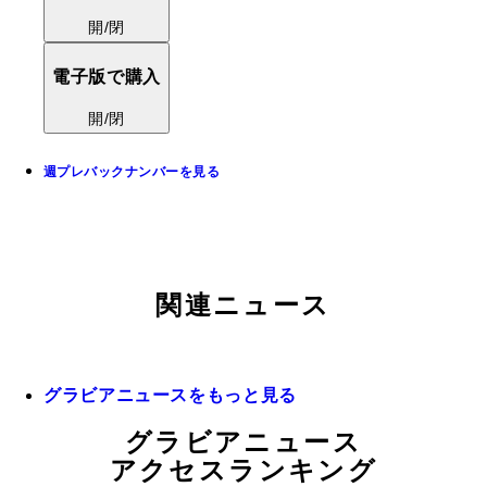
開/閉
電子版で購入
開/閉
週プレバックナンバーを見る
関連ニュース
グラビアニュースをもっと見る
グラビアニュース
アクセスランキング