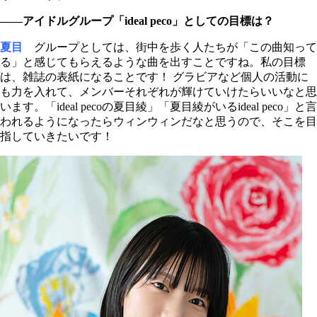
――アイドルグループ「ideal peco」としての目標は？
夏目
グループとしては、街中を歩く人たちが「この曲知って
る」と感じてもらえるような曲を出すことですね。私の目標
は、雑誌の表紙になることです！ グラビアなど個人の活動に
も力を入れて、メンバーそれぞれが輝けていけたらいいなと思
います。「ideal pecoの夏目綾」「夏目綾がいるideal peco」と言
われるようになったらウィンウィンだなと思うので、そこを目
指していきたいです！