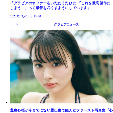
「グラビアのオファーをいただくたびに 『これを最高傑作に
しよう！』って最善を尽くすようにしています」
2025年03月16日 13:00
グラビアニュース
豊島心桜が今までにない露出度で臨んだファースト写真集『心