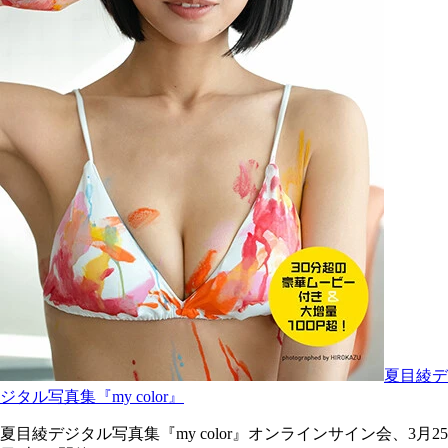
夏目綾デ
ジタル写真集『my color』
夏目綾デジタル写真集『my color』オンラインサイン会、3月25