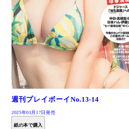
週刊プレイボーイNo.13-14
2025年03月17日発売
紙の本で購入